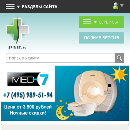
РАЗДЕЛЫ САЙТА
СЕРВИСЫ