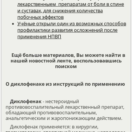
лекарственныем препаратам от боли в спине
и суставах, для снижения количества
побочных эффектов
Учёные открыли один из возможных способов
профилактики развития осложнений после
применения НПВП
Ещё больше материалов, Вы можете найти в
нашей новостной ленте, воспользовавшись
поиском
О диклофенаке из инструкций по применению
Диклофенак
- нестероидный
противовоспалительный лекарственный препарат,
обладающий противовоспалительным,
анальгетическим и жаропонижающим действием.
Диклофенак применяется: в хирургии,