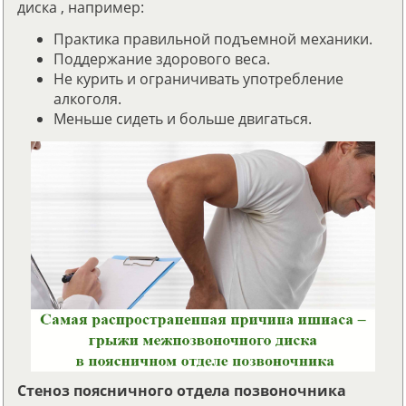
диска , например:
Практика правильной подъемной механики.
Поддержание здорового веса.
Не курить и ограничивать употребление
алкоголя.
Меньше сидеть и больше двигаться.
Стеноз поясничного отдела позвоночника