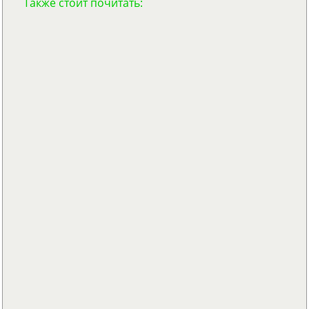
Также стоит почитать: