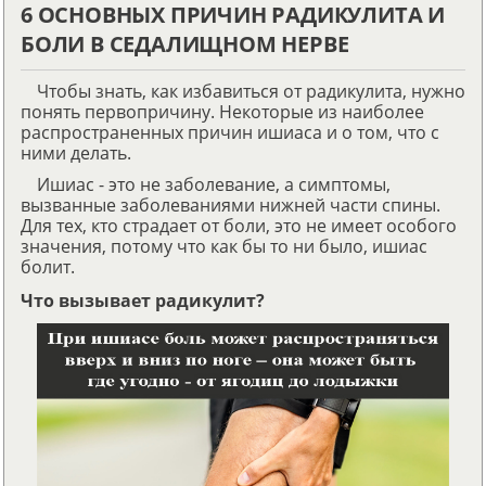
6 ОСНОВНЫХ ПРИЧИН РАДИКУЛИТА И
БОЛИ В СЕДАЛИЩНОМ НЕРВЕ
Чтобы знать, как избавиться от радикулита, нужно
понять первопричину. Некоторые из наиболее
распространенных причин ишиаса и о том, что с
ними делать.
Ишиас - это не заболевание, а симптомы,
вызванные заболеваниями нижней части спины.
Для тех, кто страдает от боли, это не имеет особого
значения, потому что как бы то ни было, ишиас
болит.
Что вызывает радикулит?