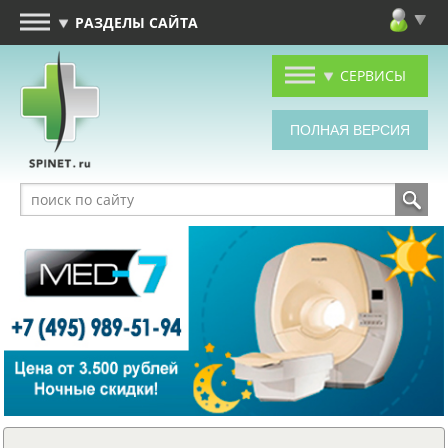
РАЗДЕЛЫ САЙТА
СЕРВИСЫ