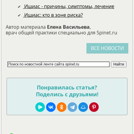
Ишиас - причины, симптомы, лечение
Ишиас: кто в зоне риска?
Автор материала
Елена Васильева
,
врач общей практики специально для Spinet.ru
ВСЕ НОВОСТИ
Понравилась статья?
Поделись с друзьями!