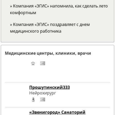
» Компания «ЭГИС» напомнила, как сделать лето
комфортным
» Компания «ЭГИС» поздравляет с днем
медицинского работника
Медицинские центры, клиники, врачи
Прошутинский333
Нейрохирург
«Звенигород» Cанаторий