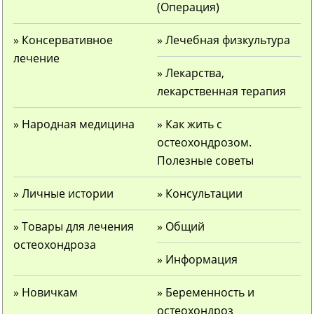
(Операция)
» Консервативное
» Лечебная физкультура
лечение
» Лекарства,
лекарственная терапия
» Народная медицина
» Как жить с
остеохондрозом.
Полезные советы
» Личные истории
» Консультации
» Товары для лечения
» Общий
остеохондроза
» Информация
» Новичкам
» Беременность и
остеохондроз