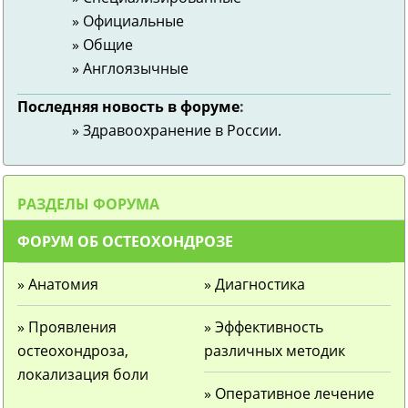
» Официальные
» Общие
» Англоязычные
Последняя новость в форуме
:
» Здравоохранение в России.
РАЗДЕЛЫ ФОРУМА
ФОРУМ ОБ ОСТЕОХОНДРОЗЕ
» Анатомия
» Диагностика
» Проявления
» Эффективность
остеохондроза,
различных методик
локализация боли
» Оперативное лечение