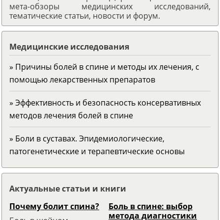
мета-обзоры медицинских исследований,
тематические статьи, новости и форум.
Медицинские исследования
» Причины болей в спине и методы их лечения, с
помощью лекарственных препаратов
» Эффективность и безопасность консервативных
методов лечения болей в спине
» Боли в суставах. Эпидемиологические,
патогенетические и терапевтические основы
Актуальные статьи и книги
Почему болит спина?
Боль в спине: выбор
метода диагностики