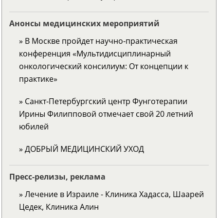
Анонсы медицинских мероприятий
» В Москве пройдет научно-практическая
конференция «Мультидисциплинарный
онкологический консилиум: От концепции к
практике»
» Санкт-Петербургский центр Фунготерапии
Ирины Филипповой отмечает свой 20 летний
юбилей
» ДОБРЫЙ МЕДИЦИНСКИЙ УХОД
Пресс-релизы, реклама
» Лечение в Израиле - Клиника Хадасса, Шаарей
Цедек, Клиника Алин