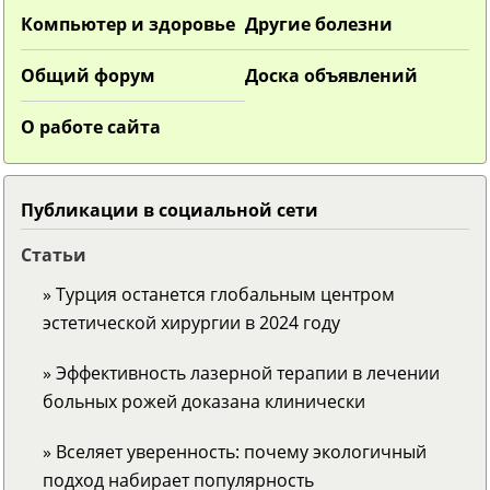
Компьютер и здоровье
Другие болезни
Общий форум
Доска объявлений
О работе сайта
Публикации в социальной сети
Статьи
» Турция останется глобальным центром
эстетической хирургии в 2024 году
» Эффективность лазерной терапии в лечении
больных рожей доказана клинически
» Вселяет уверенность: почему экологичный
подход набирает популярность