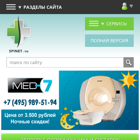
РАЗДЕЛЫ САЙТА
СЕРВИСЫ