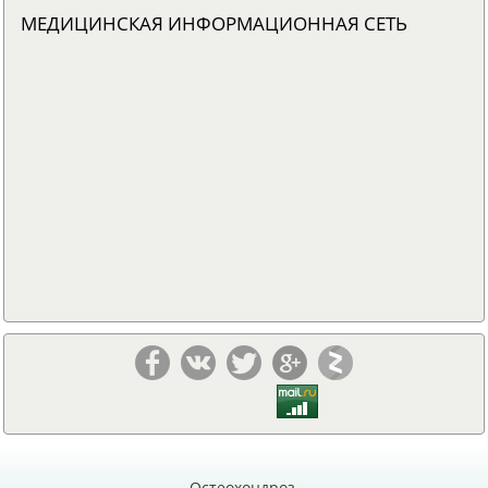
МЕДИЦИНСКАЯ ИНФОРМАЦИОННАЯ СЕТЬ
Остеохондроз,