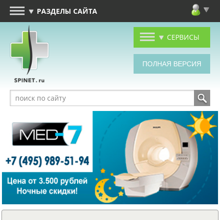
РАЗДЕЛЫ САЙТА
СЕРВИСЫ