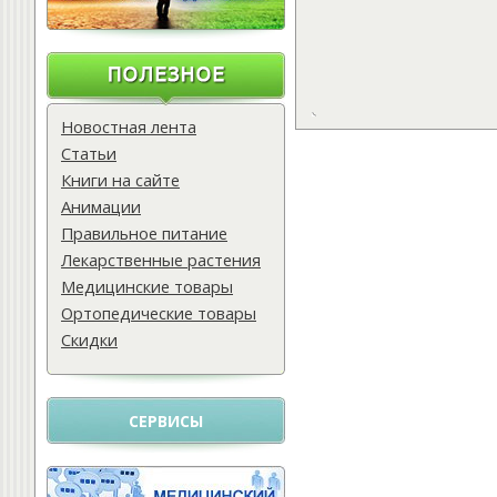
Новостная лента
Статьи
Книги на сайте
Анимации
Правильное питание
Лекарственные растения
Медицинские товары
Ортопедические товары
Скидки
СЕРВИСЫ