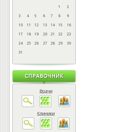
1
2
3
4
5
6
7
8
9
10
11
12
13
14
15
16
17
18
19
20
21
22
23
24
25
26
27
28
29
30
31
Врачи
Клиники