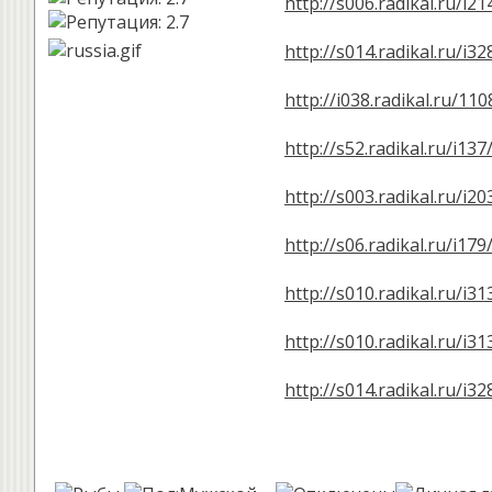
http://s006.radikal.ru/i
http://s014.radikal.ru/i
http://i038.radikal.ru/1
http://s52.radikal.ru/i1
http://s003.radikal.ru/i
http://s06.radikal.ru/i1
http://s010.radikal.ru/i
http://s010.radikal.ru/i
http://s014.radikal.ru/i