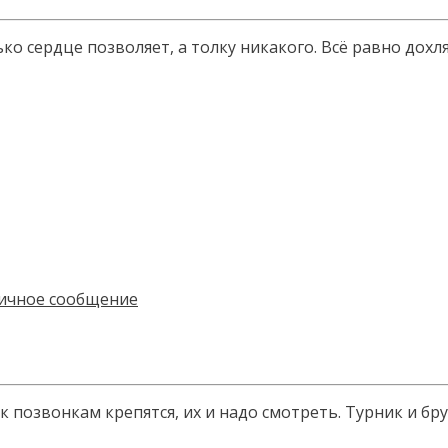
ко сердце позволяет, а толку никакого. Всё равно дохля
е к позвонкам крепятся, их и надо смотреть. Турник и 