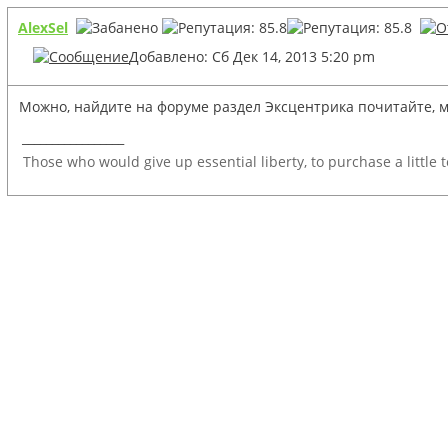
AlexSel
Добавлено: Сб Дек 14, 2013 5:20 pm
Можно, найдите на форуме раздел Эксцентрика почитайте, м
_________________
Those who would give up essential liberty, to purchase a little 