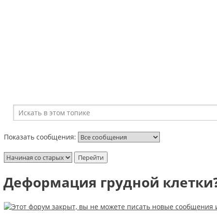
Показать сообщения:
Деформация грудной клетки