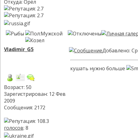
Откуда: Орёл
Vladimir_G5
Добавлено: Ср
кушать нужно больше
Возраст: 50
Зарегистрирован: 12 Фев
2009
Сообщения: 2172
голосов
: 8