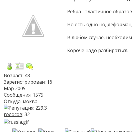
Ребра - эластичное образ
Но есть одно но, деформац
В любом случае, необходимо
Короче надо разбираться.
Возраст: 48
Зарегистрирован: 16
Мар 2009
Сообщения: 1575
Откуда: моква
голосов
: 32