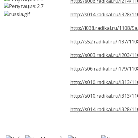
http://s006.radikal.ru/i214/
http://s014.radikal.ru/i328/
http://i038.radikal.ru/1108/
http://s52.radikal.ru/i137/11
http://s003.radikal.ru/i203/
http://s06.radikal.ru/i179/1
http://s010.radikal.ru/i313/1
http://s010.radikal.ru/i313/
http://s014.radikal.ru/i328/