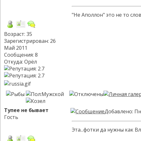
"Не Аполлон" это не то сло
Возраст: 35
Зарегистрирован: 26
Май 2011
Сообщения: 8
Откуда: Орёл
Тупее не бывает
Добавлено: Пн
Гость
Эта...фотки да нужны как В