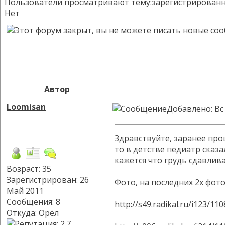
Пользователи просматривают тему:зарегистрированных:
Нет
Автор
Loomisan
Добавлено: Вс 
Здравствуйте, заранее про
то в детстве педиатр сказа
кажется что грудь сдавлива
Возраст: 35
Зарегистрирован: 26
Фото, на последних 2х фото
Май 2011
Сообщения: 8
http://s49.radikal.ru/i123/1
Откуда: Орёл