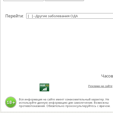
Перейти:
Часов
Реклама на сайте
Вся информация на сайте имеет ознакомительный характер. Не
используйте данную информацию для самолечения. Возможны
противопоказания. Обязательно проконсультируйтесь с врачом.