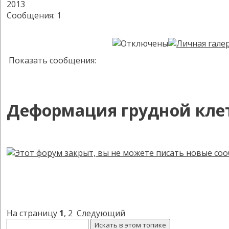
2013
Сообщения: 1
Показать сообщения:
Деформация грудной кле
На страницу
1
,
2
Следующий