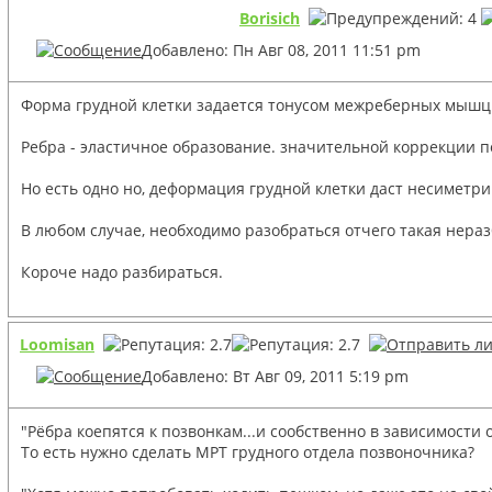
Borisich
Добавлено: Пн Авг 08, 2011 11:51 pm
Форма грудной клетки задается тонусом межреберных мышц 
Ребра - эластичное образование. значительной коррекции 
Но есть одно но, деформация грудной клетки даст несиметр
В любом случае, необходимо разобраться отчего такая неразб
Короче надо разбираться.
Loomisan
Добавлено: Вт Авг 09, 2011 5:19 pm
"Рёбра коепятся к позвонкам...и сообственно в зависимости
То есть нужно сделать МРТ грудного отдела позвоночника?