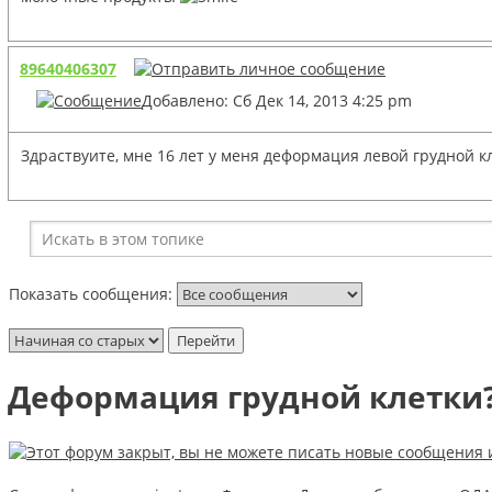
89640406307
Добавлено: Сб Дек 14, 2013 4:25 pm
Здраствуите, мне 16 лет у меня деформация левой грудной 
Показать сообщения:
Деформация грудной клетки