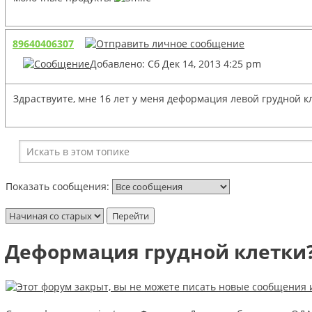
89640406307
Добавлено: Сб Дек 14, 2013 4:25 pm
Здраствуите, мне 16 лет у меня деформация левой грудной 
Показать сообщения:
Деформация грудной клетки