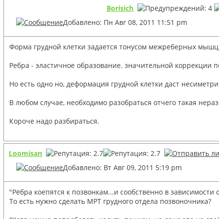
Borisich
Добавлено: Пн Авг 08, 2011 11:51 pm
Форма грудной клетки задается тонусом межреберных мышц 
Ребра - эластичное образование. значительной коррекции 
Но есть одно но, деформация грудной клетки даст несиметр
В любом случае, необходимо разобраться отчего такая неразб
Короче надо разбираться.
Loomisan
Добавлено: Вт Авг 09, 2011 5:19 pm
"Рёбра коепятся к позвонкам...и сообственно в зависимости
То есть нужно сделать МРТ грудного отдела позвоночника?