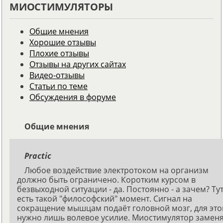
МИОСТИМУЛЯТОРЫ
Общие мнения
Хорошие отзывы
Плохие отзывы
Отзывы на других сайтах
Видео-отзывы
Статьи по теме
Обсуждения в форуме
Общие мнения
Practic
Любое воздействие электротоком на организм
должно быть ограничено. Коротким курсом в
безвыходной ситуации - да. Постоянно - а зачем? Ту
есть такой "философский" момент. Сигнал на
сокращение мышцам подаёт головной мозг, для это
нужно лишь волевое усилие. Миостимулятор замен