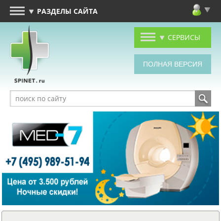
РАЗДЕЛЫ САЙТА
СЕРВИСЫ