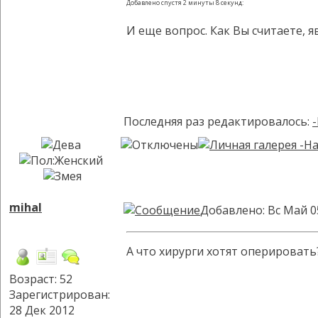
Добавлено спустя 2 минуты 8 секунд:
И еще вопрос. Как Вы считаете, 
Последняя раз редактировалось:
mihal
Добавлено: Вс Май 0
А что хирурги хотят оперировать
Возраст: 52
Зарегистрирован:
28 Дек 2012