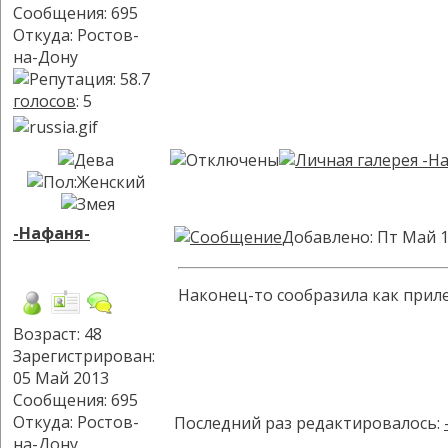
Сообщения: 695
Откуда: Ростов-
на-Дону
голосов
: 5
-Нафаня-
Добавлено: Пт Май 1
Наконец-то сообразила как прилеп
Возраст: 48
Зарегистрирован:
05 Май 2013
Сообщения: 695
Откуда: Ростов-
Последний раз редактировалось:
на-Дону