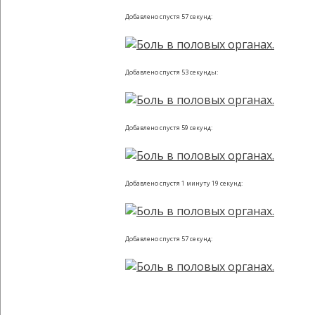
Добавлено спустя 57 секунд:
Добавлено спустя 53 секунды:
Добавлено спустя 59 секунд:
Добавлено спустя 1 минуту 19 секунд:
Добавлено спустя 57 секунд: