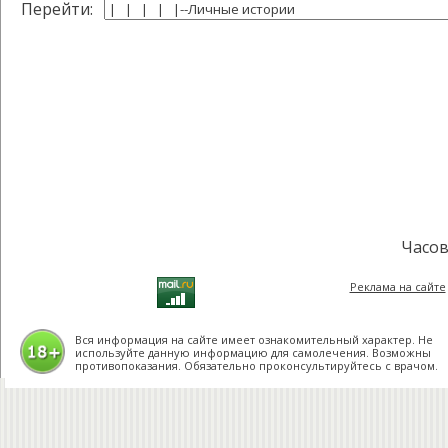
Перейти:
Часов
Реклама на сайте
Вся информация на сайте имеет ознакомительный характер. Не
используйте данную информацию для самолечения. Возможны
противопоказания. Обязательно проконсультируйтесь с врачом.