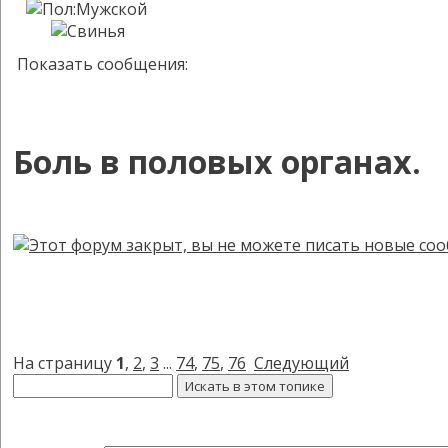
Показать сообщения:
Боль в половых органах.
На страницу
1
,
2
,
3
...
74
,
75
,
76
Следующий