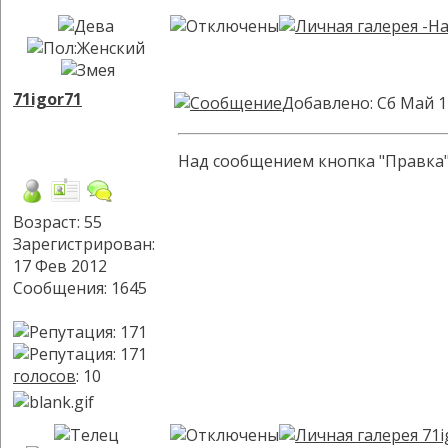
71igor71
Добавлено: Сб Май 1
Над сообщением кнопка "Правка",
Возраст: 55
Зарегистрирован:
17 Фев 2012
Сообщения: 1645
голосов
: 10