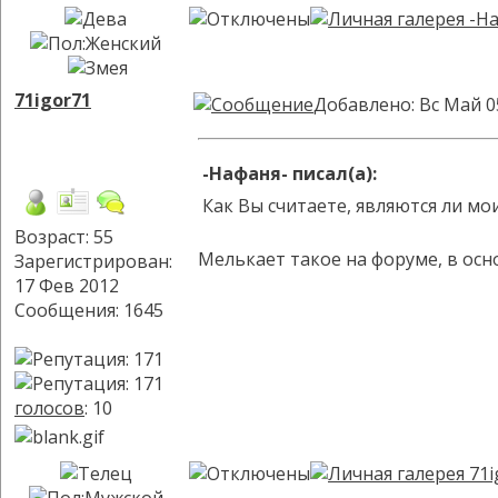
71igor71
Добавлено: Вс Май 0
-Нафаня- писал(а):
Как Вы считаете, являются ли м
Возраст: 55
Мелькает такое на форуме, в осно
Зарегистрирован:
17 Фев 2012
Сообщения: 1645
голосов
: 10