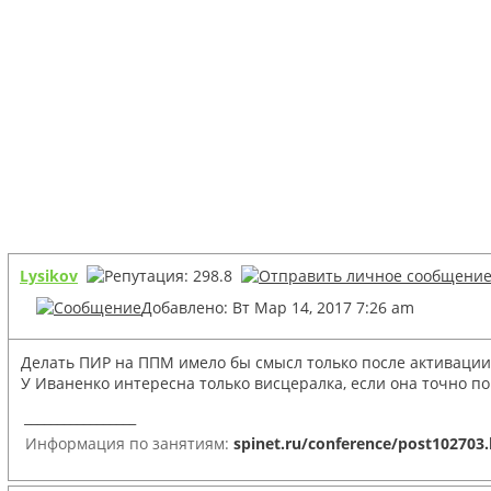
Lysikov
Добавлено: Вт Мар 14, 2017 7:26 am
Делать ПИР на ППМ имело бы смысл только после активации 
У Иваненко интересна только висцералка, если она точно по
_________________
Информация по занятиям:
spinet.ru/conference/post102703