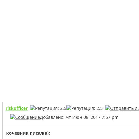
riskofficer
Добавлено: Чт Июн 08, 2017 7:57 pm
кочевник писал(а):