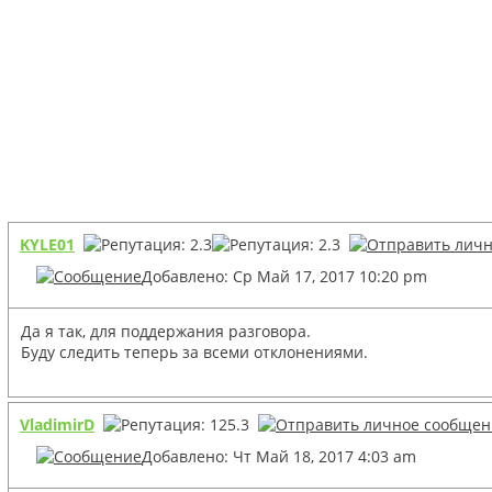
KYLE01
Добавлено: Ср Май 17, 2017 10:20 pm
Да я так, для поддержания разговора.
Буду следить теперь за всеми отклонениями.
VladimirD
Добавлено: Чт Май 18, 2017 4:03 am