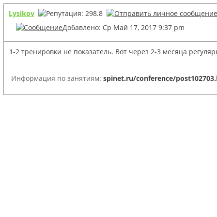
Lysikov
Добавлено: Ср Май 17, 2017 9:37 pm
1-2 тренировки не показатель. Вот через 2-3 месяца регуля
_________________
Информация по занятиям:
spinet.ru/conference/post102703