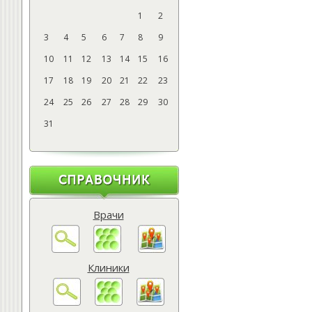
1
2
3
4
5
6
7
8
9
10
11
12
13
14
15
16
17
18
19
20
21
22
23
24
25
26
27
28
29
30
31
Врачи
Клиники