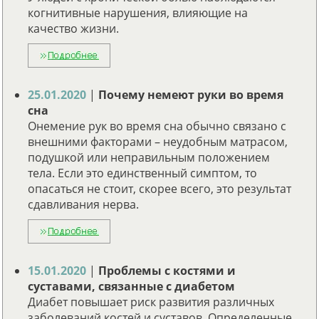
когнитивные нарушения, влияющие на
качество жизни.
25.01.2020
|
Почему немеют руки во время
сна
Онемение рук во время сна обычно связано с
внешними факторами – неудобным матрасом,
подушкой или неправильным положением
тела. Если это единственный симптом, то
опасаться не стоит, скорее всего, это результат
сдавливания нерва.
15.01.2020
|
Проблемы с костями и
суставами, связанные с диабетом
Диабет повышает риск развития различных
заболеваний костей и суставов. Определенные