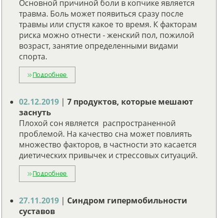
Основной причиной боли в копчике является
травма. Боль может появиться сразу после
травмы или спустя какое то время. К факторам
риска можно отнести - женский пол, пожилой
возраст, занятие определенными видами
спорта.
02.12.2019
|
7 продуктов, которые мешают
заснуть
Плохой сон является распространенной
проблемой. На качество сна может повлиять
множество факторов, в частности это касается
диетических привычек и стрессовых ситуаций.
27.11.2019
|
Синдром гипермобильности
суставов