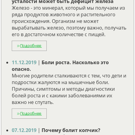
усталости может быть дефицит железа
Железо - это минерал, который мы получаем из
ряда продуктов животного и растительного
происхождения. Организм не может
вырабатывать железо, поэтому важно, получать
его в достаточном количестве с пищей.
11.12.2019
|
Боли роста. Насколько это
опасно.
Многие родители сталкиваются с тем, что дети и
подростки жалуются на мышечные боли.
Причины, симптомы и методы диагностики
болей роста и с какими заболеваниями их
важно не спутать.
07.12.2019
|
Почему болит копчик?