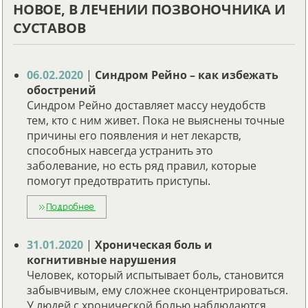
НОВОЕ, В ЛЕЧЕНИИ ПОЗВОНОЧНИКА И
СУСТАВОВ
06.02.2020
|
Синдром Рейно – как избежать
обострений
Синдром Рейно доставляет массу неудобств
тем, кто с ним живет. Пока не выяснены точные
причины его появления и нет лекарств,
способных навсегда устранить это
заболевание, но есть ряд правил, которые
помогут предотвратить приступы.
31.01.2020
|
Хроническая боль и
когнитивные нарушения
Человек, который испытывает боль, становится
забывчивым, ему сложнее сконцентрироваться.
У людей с хронической болью наблюдаются