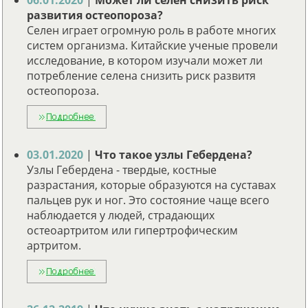
развития остеопороза?
Селен играет огромную роль в работе многих
систем организма. Китайские ученые провели
исследование, в котором изучали может ли
потребление селена снизить риск развитя
остеопороза.
03.01.2020
|
Что такое узлы Гебердена?
Узлы Гебердена - твердые, костные
разрастания, которые образуются на суставах
пальцев рук и ног. Это состояние чаще всего
наблюдается у людей, страдающих
остеоартритом или гипертрофическим
артритом.