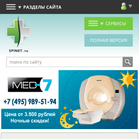
РАЗДЕЛЫ САЙТА
СЕРВИСЫ