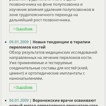
позвоночника на фоне полупозвонка и
изучение влияния удаления полупозвонков в
зоне грудопоясничного перехода на
дальнейший рост позвоночника.
09.01.2009
|
Новые тенденции в терапии
переломов костей
Обзор результатов медицинских исследований
направленных на лечение переломов кости.
Уже применяемые и тестируемые
соединительные составы для костей (клей,
цемент) и ортопедические имплантаты с
нанонапылением.
04.01.2009
|
Воронежские врачи осваивают
новый метод оперативного вмешательства