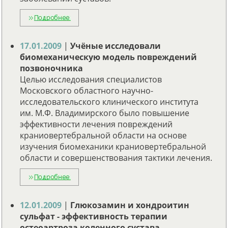
17.01.2009
|
Учёные исследовали
биомеханическую модель повреждений
позвоночника
Целью исследования специалистов
Московского областного научно-
исследовательского клинического института
им. М.Ф. Владимирского было повышение
эффективности лечения повреждений
краниовертебральной области на основе
изучения биомеханики краниовертебральной
области и совершенствования тактики лечения.
12.01.2009
|
Глюкозамин и хондроитин
сульфат - эффективность терапии
остеоартроза коленного сустава.