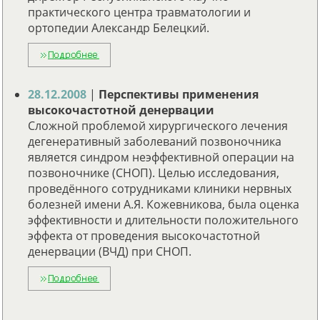
практического центра травматологии и
ортопедии Александр Белецкий.
28.12.2008
|
Перспективы применения
высокочастотной денервации
Сложной проблемой хирургического лечения
дегенеративный заболеваний позвоночника
является синдром неэффективной операции на
позвоночнике (СНОП). Целью исследования,
проведённого сотрудниками клиники нервных
болезней имени А.Я. Кожевникова, была оценка
эффективности и длительности положительного
эффекта от проведения высокочастотной
денервации (ВЧД) при СНОП.