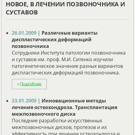
НОВОЕ, В ЛЕЧЕНИИ ПОЗВОНОЧНИКА И
СУСТАВОВ
26.01.2009
|
Различные варианты
диспластических деформаций
позвоночника
Сотрудники Института патологии позвоночника
и суставов им. проф. М.И. Ситенко изучили
патогенетическое значение разных вариантов
диспластических деформаций позвоночника.
23.01.2009
|
Инновационные методы
лечения остеохондроза. Трансплантация
межпозвоночного диска
Последние разработки искусственных
межпозвоночных дисков, протезов и их
эффективность при лечении остеохондроза и