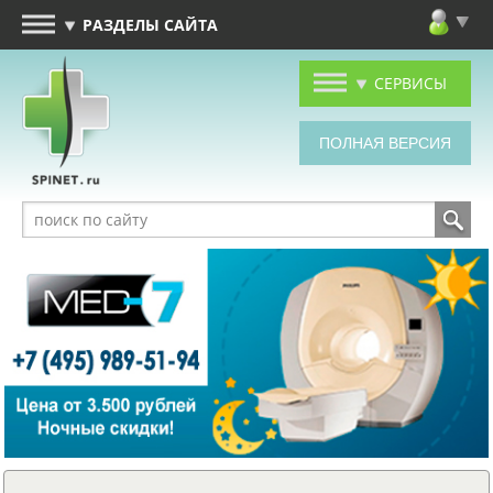
РАЗДЕЛЫ САЙТА
СЕРВИСЫ