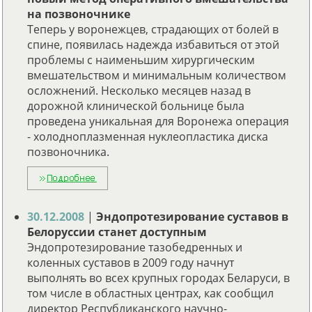
на позвоночнике
Теперь у воронежцев, страдающих от болей в
спине, появилась надежда избавиться от этой
проблемы с наименьшим хирургическим
вмешательством и минимальным количеством
осложнений. Несколько месяцев назад в
дорожной клинической больнице была
проведена уникальная для Воронежа операция
- холодноплазменная нуклеопластика диска
позвоночника.
30.12.2008
|
Эндопротезирование суставов в
Белоруссии станет доступным
Эндопротезирование тазобедренных и
коленных суставов в 2009 году начнут
выполнять во всех крупных городах Беларуси, в
том числе в областных центрах, как сообщил
директор Республиканского научно-