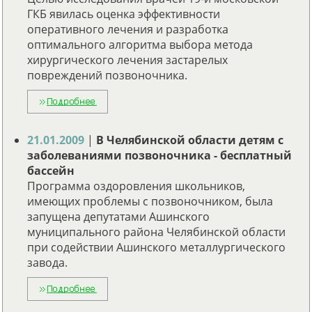
ГКБ явилась оценка эффективности
оперативного лечения и разработка
оптимального алгоритма выбора метода
хирургического лечения застарелых
повреждений позвоночника.
21.01.2009
|
В Челябинской области детям с
заболеваниями позвоночника - бесплатный
бассейн
Программа оздоровления школьников,
имеющих проблемы с позвоночником, была
запущена депутатами Ашинского
муниципального района Челябинской области
при содействии Ашинского металлургического
завода.