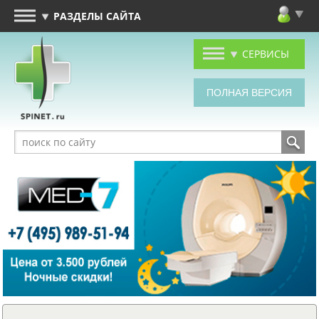
РАЗДЕЛЫ САЙТА
СЕРВИСЫ