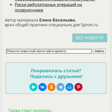
Риски амбулаторных операций на
позвоночнике
Автор материала
Елена Васильева
,
врач общей практики специально для Spinet.ru
ВСЕ НОВОСТИ
Понравилась статья?
Поделись с друзьями!
Также стоит почитать: