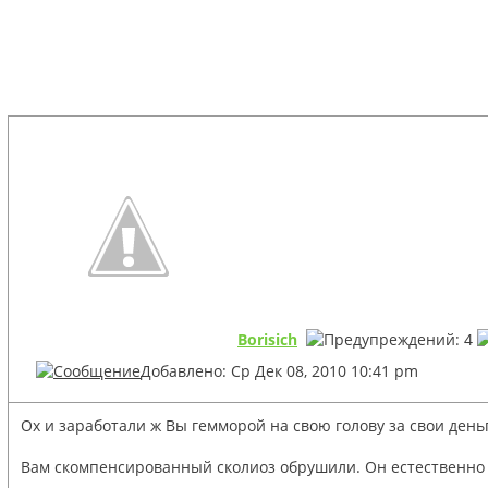
Borisich
Добавлено: Ср Дек 08, 2010 10:41 pm
Ох и заработали ж Вы гемморой на свою голову за свои день
Вам скомпенсированный сколиоз обрушили. Он естественно 