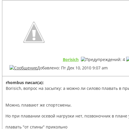
Borisich
Добавлено: Пт Дек 10, 2010 9:07 am
rhombus писал(а):
Borisich, вопрос на засыпку: а можно ли силово плавать в 
Можно, плавают же спортсмены.
Но при плавании осевой нагрузки нет, позвоночник в плане
плавать "от спины" прикольно