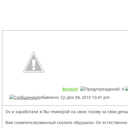
Borisich
Добавлено: Ср Дек 08, 2010 10:41 pm
Ох и заработали ж Вы гемморой на свою голову за свои день
Вам скомпенсированный сколиоз обрушили. Он естественно 