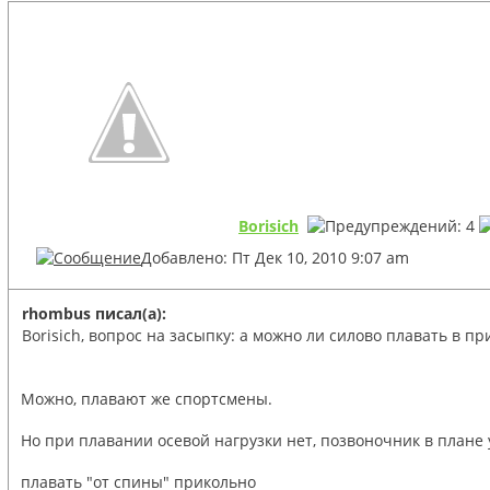
Borisich
Добавлено: Пт Дек 10, 2010 9:07 am
rhombus писал(а):
Borisich, вопрос на засыпку: а можно ли силово плавать в 
Можно, плавают же спортсмены.
Но при плавании осевой нагрузки нет, позвоночник в плане
плавать "от спины" прикольно