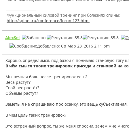
_________________
Функциональный силовой тренинг при болезнях спины:
http://spinet.ru/conference/forum123.html
AlexSel
Добавлено: Ср Мар 23, 2016 2:11 pm
Хорошо, определимся, под базой я понимаю становую тягу шт
В чём смысл твоих тренировок приседа и становой на ко
Мышечная боль после тренировок есть?
Веса растут?
Свой вес растёт?
Объёмы растут?
Заметь, я не спрашиваю про осанку, это вещь субъективная, 
В чём цель таких тренировок?
Это встречный вопрос, ты же меня спросил, зачем мне мног