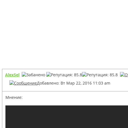
AlexSel
Добавлено: Вт Мар 22, 2016 11:03 am
Мнение: