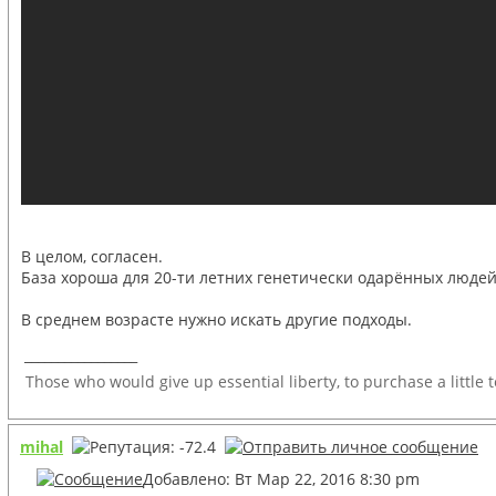
В целом, согласен.
База хороша для 20-ти летних генетически одарённых людей
В среднем возрасте нужно искать другие подходы.
_________________
Those who would give up essential liberty, to purchase a little 
mihal
Добавлено: Вт Мар 22, 2016 8:30 pm