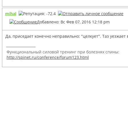
mihal
Добавлено: Вс Фев 07, 2016 12:18 pm
Да, приседает конечно неправильно: "целкует". Таз уезжает 
_________________
Функциональный силовой тренинг при болезнях спины:
http://spinet.ru/conference/forum123.html