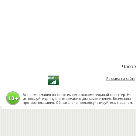
Часов
Реклама на сайте
Вся информация на сайте имеет ознакомительный характер. Не
используйте данную информацию для самолечения. Возможны
противопоказания. Обязательно проконсультируйтесь с врачом.