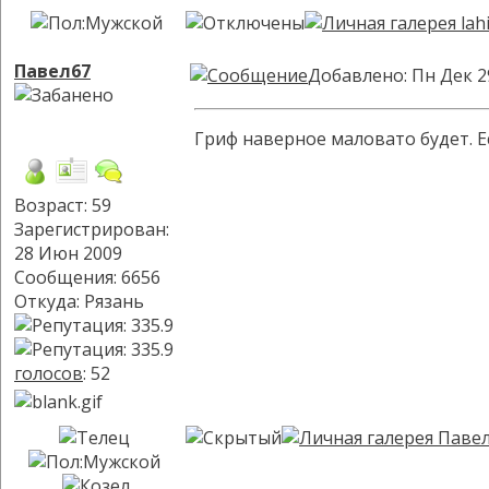
Павел67
Добавлено: Пн Дек 2
Гриф наверное маловато будет. Е
Возраст: 59
Зарегистрирован:
28 Июн 2009
Сообщения: 6656
Откуда: Рязань
голосов
: 52