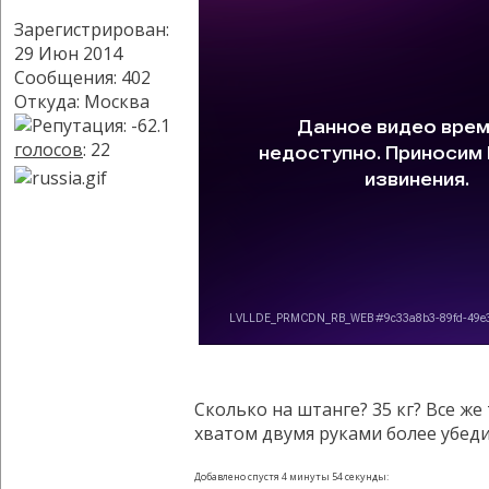
Зарегистрирован:
29 Июн 2014
Сообщения: 402
Откуда: Москва
голосов
: 22
Сколько на штанге? 35 кг? Все же
хватом двумя руками более убедит
Добавлено спустя 4 минуты 54 секунды: