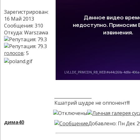
Зарегистрирован:
16 Май 2013
Сообщения: 310
Откуда: Warszawa
голосов
: 5
_________________
Кшатрий шудре не оппонент!!!
дима40
Добавлено: Пн Дек 2