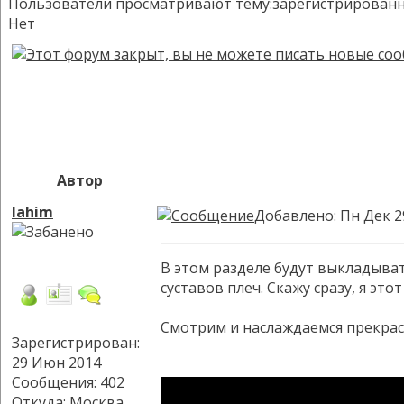
Пользователи просматривают тему:зарегистрированных:
Нет
Автор
lahim
Добавлено: Пн Дек 2
В этом разделе будут выкладыва
суставов плеч. Скажу сразу, я эт
Смотрим и наслаждаемся прекрасн
Зарегистрирован:
29 Июн 2014
Сообщения: 402
Откуда: Москва