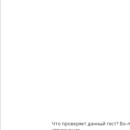
Что проверяет данный тест? Во-п