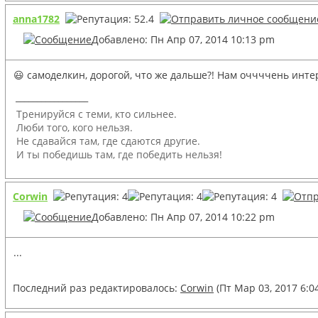
anna1782
Добавлено: Пн Апр 07, 2014 10:13 pm
😃 самоделкин, дорогой, что же дальше?! Нам оччччень инте
_________________
Тренируйся с теми, кто сильнее.
Люби того, кого нельзя.
Не сдавайся там, где сдаются другие.
И ты победишь там, где победить нельзя!
Corwin
Добавлено: Пн Апр 07, 2014 10:22 pm
...
Последний раз редактировалось:
Corwin
(Пт Мар 03, 2017 6:0