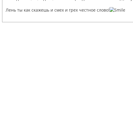
Лень ты как скажешь и смех и грех честное слово!