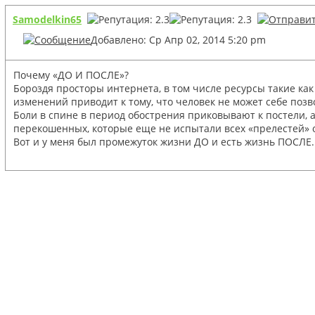
Samodelkin65
Добавлено: Ср Апр 02, 2014 5:20 pm
Почему «ДО И ПОСЛЕ»?
Бороздя просторы интернета, в том числе ресурсы такие как
изменений приводит к тому, что человек не может себе поз
Боли в спине в период обострения приковывают к постели, 
перекошенных, которые еще не испытали всех «прелестей» о
Вот и у меня был промежуток жизни ДО и есть жизнь ПОСЛЕ.