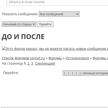
Показать сообщения:
ДО И ПОСЛЕ
Список форумов spinet.ru
»
Форумы
»
Остеохондроз
»
Форумы 
На страницу
1
,
2
,
3
Следующий
Перейти: