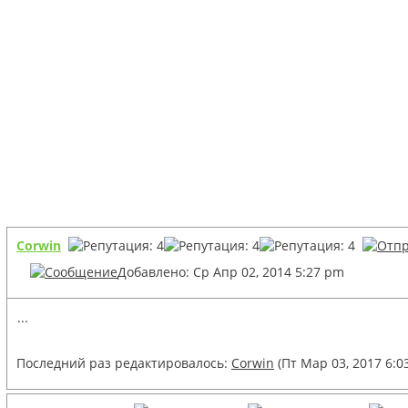
Corwin
Добавлено: Ср Апр 02, 2014 5:27 pm
...
Последний раз редактировалось:
Corwin
(Пт Мар 03, 2017 6:0