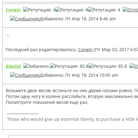
Corwin
Добавлено: Пт Апр 18, 2014 8:46 am
...
Последний раз редактировалось:
Corwin
(Пт Мар 03, 2017 6:0
AlexSel
Добавлено: Пт Апр 18, 2014 10:05 am
Возьмите двое весов, встаньте на них двумя ногами ровно. 
Потом одну ногу в колене расслабьте, вторую максимально 
Посмотрите показания весов еще раз.
_________________
Those who would give up essential liberty, to purchase a little 