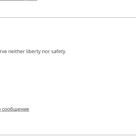
ve neither liberty nor safety.