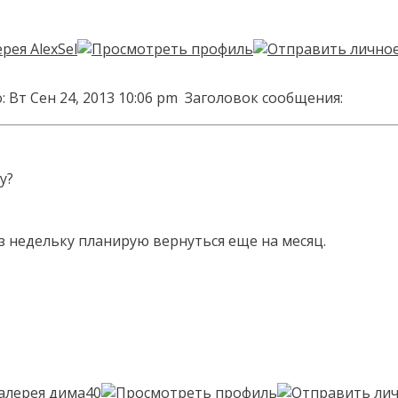
 Вт Сен 24, 2013 10:06 pm
Заголовок сообщения:
у?
з недельку планирую вернуться еще на месяц.