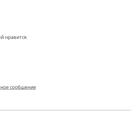
ей нравится.