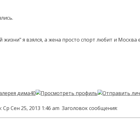
лись.
й жизни" я взялся, а жена просто спорт любит и Москва 
 Ср Сен 25, 2013 1:46 am
Заголовок сообщения: