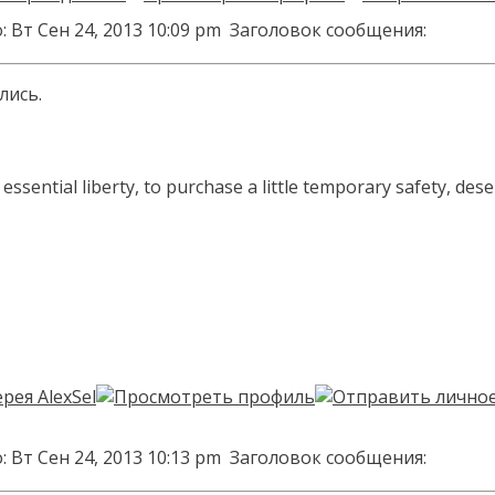
 Вт Сен 24, 2013 10:09 pm
Заголовок сообщения:
лись.
sential liberty, to purchase a little temporary safety, deser
 Вт Сен 24, 2013 10:13 pm
Заголовок сообщения: