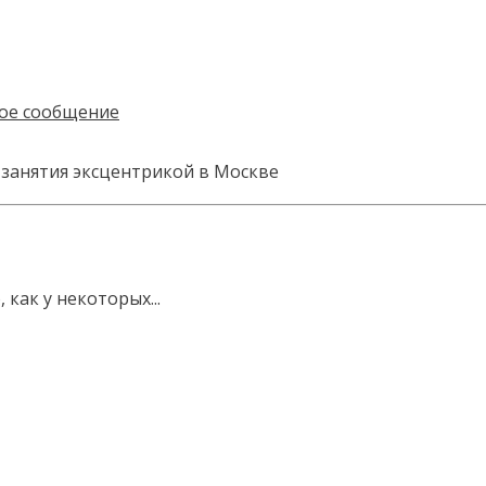
 занятия эксцентрикой в Москве
 как у некоторых...