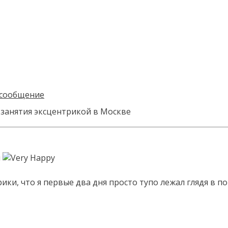
 занятия эксцентрикой в Москве
и
ки, что я первые два дня просто тупо лежал глядя в по