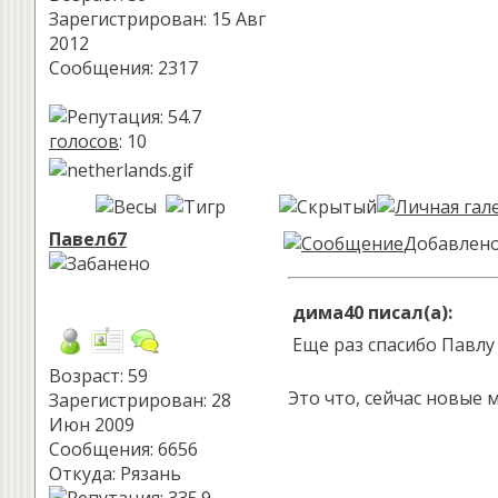
Зарегистрирован: 15 Авг
2012
Сообщения: 2317
голосов
: 10
Павел67
Добавлено:
дима40 писал(а):
Еще раз спасибо Павлу
Возраст: 59
Это что, сейчас новые 
Зарегистрирован: 28
Июн 2009
Сообщения: 6656
Откуда: Рязань