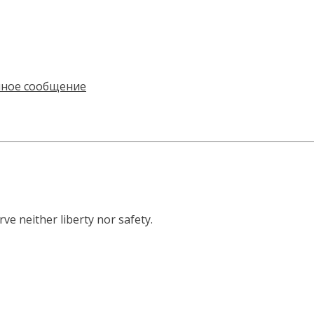
ve neither liberty nor safety.