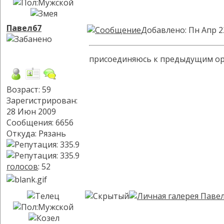
Павел67
Добавлено: Пн Апр 2
присоединяюсь к предыдущим орат
Возраст: 59
Зарегистрирован:
28 Июн 2009
Сообщения: 6656
Откуда: Рязань
голосов
: 52