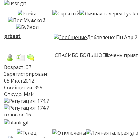
grbest
Добавлено: Пн Апр 2
СПАСИБО БОЛЬШОЕ!!!очень прият
Возраст: 37
Зарегистрирован:
05 Июл 2012
Сообщения: 359
Откуда: Msk
голосов
: 16