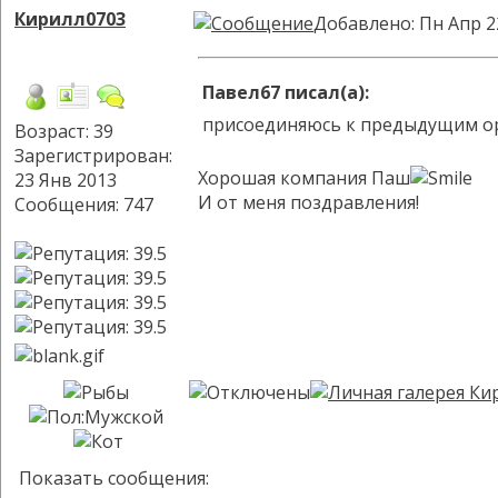
Кирилл0703
Добавлено: Пн Апр 2
Павел67 писал(а):
присоединяюсь к предыдущим орат
Возраст: 39
Зарегистрирован:
Хорошая компания Паш
23 Янв 2013
И от меня поздравления!
Сообщения: 747
Показать сообщения: