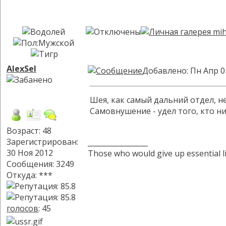
AlexSel
Добавлено: Пн Апр 0
Шея, как самый дальний отдел, не
Самовнушение - удел того, кто ни
Возраст: 48
Зарегистрирован:
_________________
30 Ноя 2012
Those who would give up essential lib
Сообщения: 3249
Откуда: ***
голосов
: 45