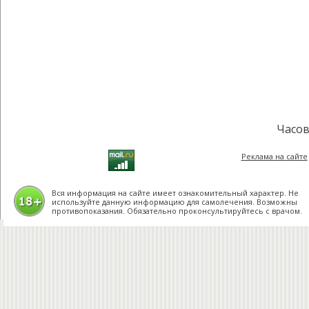
Часов
Реклама на сайте
Вся информация на сайте имеет ознакомительный характер. Не
используйте данную информацию для самолечения. Возможны
противопоказания. Обязательно проконсультируйтесь с врачом.