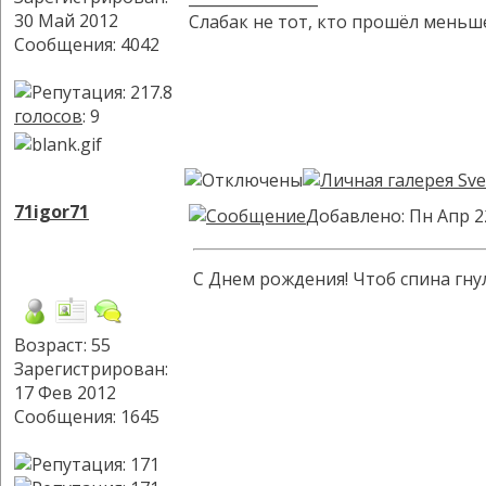
30 Май 2012
Слабак не тот, кто прошёл меньше
Сообщения: 4042
голосов
: 9
71igor71
Добавлено: Пн Апр 2
С Днем рождения! Чтоб спина гну
Возраст: 55
Зарегистрирован:
17 Фев 2012
Сообщения: 1645