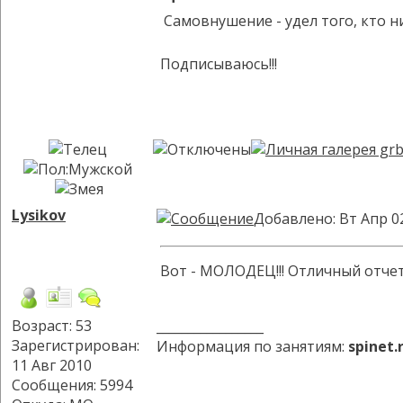
Самовнушение - удел того, кто н
Подписываюсь!!!
Lysikov
Добавлено: Вт Апр 0
Вот - МОЛОДЕЦ!!! Отличный отче
Возраст: 53
_________________
Зарегистрирован:
Информация по занятиям:
spinet
11 Авг 2010
Сообщения: 5994