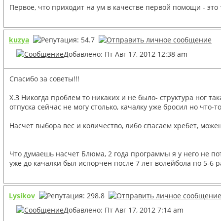
Первое, что приходит на ум в качестве первой помощи - это 
kuzya
Добавлено: Пт Авг 17, 2012 12:38 am
Спасибо за советы!!!
Х.З Никогда проблем то никаких и не было- структура ног т
отпуска сейчас не могу столько, качалку уже бросил но что-
Насчет выбора вес и количество, либо спасаем хребет, може
Что думаешь насчет Блюма, 2 года программы я у него не по
уже до качалки был испорчен после 7 лет волейбола по 5-6
Lysikov
Добавлено: Пт Авг 17, 2012 7:14 am