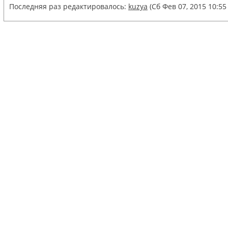
Последняя раз редактировалось:
kuzya
(Сб Фев 07, 2015 10:55