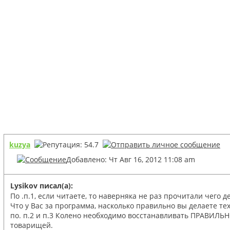
kuzya
Добавлено: Чт Авг 16, 2012 11:08 am
Lysikov писал(а):
По .п.1, если читаете, то наверняка не раз прочитали чего д
Что у Вас за программа, насколько правильно вы делаете те
по. п.2 и п.3 Колено необходимо восстанавливать ПРАВИЛЬН
товарищей.