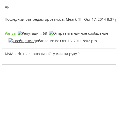
up
Последний раз редактировалось:
Meark
(Пт Окт 17, 2014 8:37
Vanya
Добавлено: Вс Окт 16, 2011 8:02 pm
MyMeark, ты левша на нОгу или на руку ?