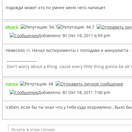
подожди может кто по умнее меня чего напишет
Meark
Добавлено: Вт Окт 18, 2011 6:59 pm
Невесело =\. Начал эксперименты с поподава и мануалиста 
_________________
Don't worry about a thing, cause every little thing gonna be all
Vanya
Добавлено: Вт Окт 18, 2011 7:00 pm
iceben, если бы ты знал что у тебя куда искривлено , было