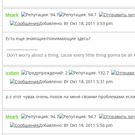
Meark
Добавлено: Вт Окт 18, 2011 3:53 pm
Есть еще знающие/понимающие здесь?
_________________
Don't worry about a thing, cause every little thing gonna be all
iceben
Добавлено: Вт Окт 18, 2011 5:31 pm
p.s этот чувак очень похож на меня своими проблемами есл
Meark
Добавлено: Вт Окт 18, 2011 5:56 pm