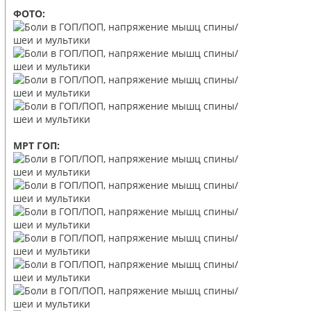
ФОТО:
МРТ ГОП: