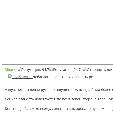
Meark
Добавлено: Вс Окт 16, 2011 9:06 pm
Vanya, нет, но левая рука, по ощущениям, всегда была более
Сейчас слабость чувствуется по всей левой стороне тела. Рука
Кстати, вдобавок ко всему, сильно спазмировано пузо. Мыш