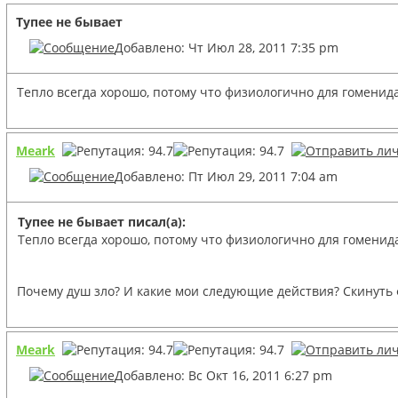
Тупее не бывает
Добавлено: Чт Июл 28, 2011 7:35 pm
Тепло всегда хорошо, потому что физиологично для гоменида.
Meark
Добавлено: Пт Июл 29, 2011 7:04 am
Тупее не бывает писал(а):
Тепло всегда хорошо, потому что физиологично для гоменида.
Почему душ зло? И какие мои следующие действия? Скинуть ф
Meark
Добавлено: Вс Окт 16, 2011 6:27 pm