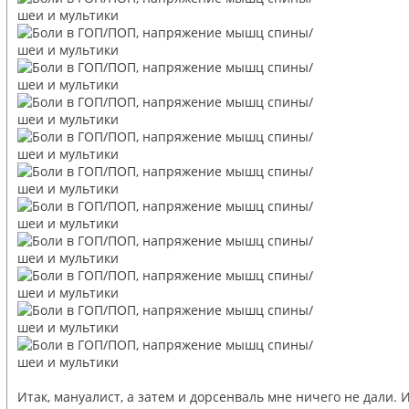
Итак, мануалист, а затем и дорсенваль мне ничего не дали. 