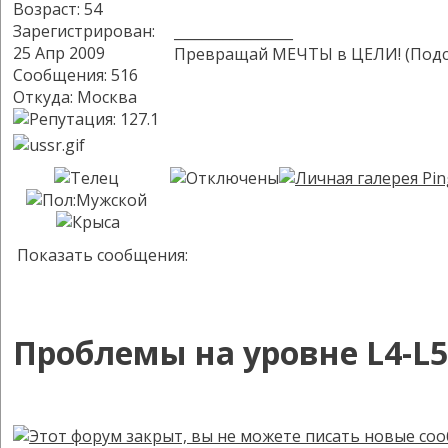
Возраст: 54
Зарегистрирован:
_________________
25 Апр 2009
Превращай МЕЧТЫ в ЦЕЛИ! (Подсм
Сообщения: 516
Откуда: Москва
Показать сообщения:
Проблемы на уровне L4-L5