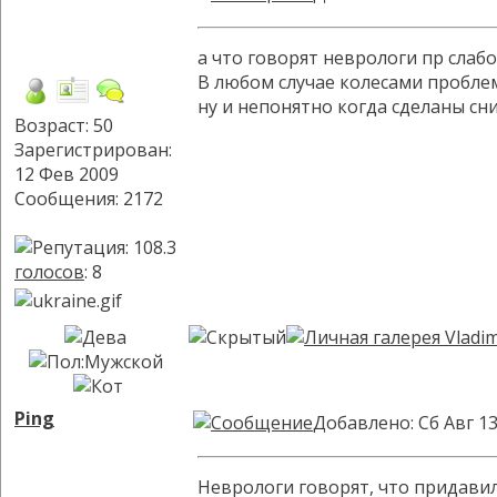
а что говорят неврологи пр слабо
В любом случае колесами пробле
ну и непонятно когда сделаны с
Возраст: 50
Зарегистрирован:
12 Фев 2009
Сообщения: 2172
голосов
: 8
Ping
Добавлено: Сб Авг 13
Неврологи говорят, что придавил