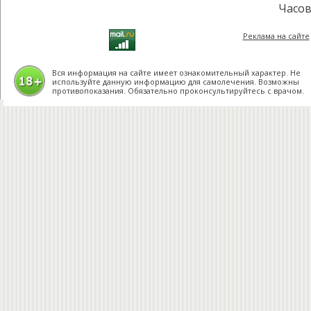
Часов
Реклама на сайте
Вся информация на сайте имеет ознакомительный характер. Не
используйте данную информацию для самолечения. Возможны
противопоказания. Обязательно проконсультируйтесь с врачом.