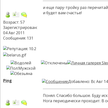
и еще пару-тройку раз перечитай
и будет вам счастье!
Возраст: 57
Зарегистрирован:
04 Авг 2011
Сообщения: 131
Ping
Добавлено: Вс Авг 14
Понял. Спасибо большое. Буду иск
Нога периодически проходит. В 