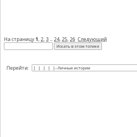
На страницу
1
,
2
,
3
...
24
,
25
,
26
Следующий
Перейти: