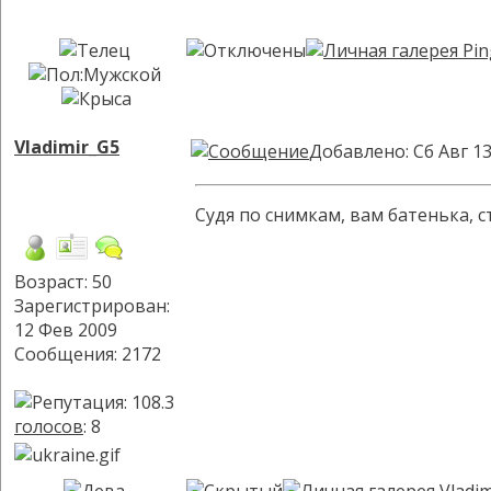
Vladimir_G5
Добавлено: Сб Авг 13
Судя по снимкам, вам батенька, с
Возраст: 50
Зарегистрирован:
12 Фев 2009
Сообщения: 2172
голосов
: 8