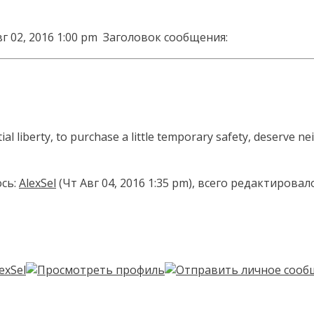
г 02, 2016 1:00 pm
Заголовок сообщения:
 liberty, to purchase a little temporary safety, deserve neit
сь:
AlexSel
(Чт Авг 04, 2016 1:35 pm), всего редактировал