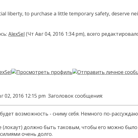
 liberty, to purchase a little temporary safety, deserve neit
сь:
AlexSel
(Чт Авг 04, 2016 1:34 pm), всего редактировал
г 02, 2016 12:15 pm
Заголовок сообщения:
 будет возможность - сниму себя. Немного по-рассуждаю
 (локаут) должно быть таковым, чтобы его можно было 
илиями очень долго.