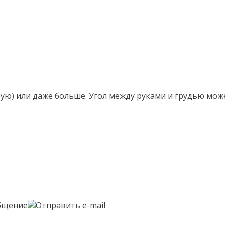
ирую) или даже больше. Угол между руками и грудью мож