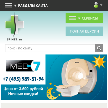
РАЗДЕЛЫ САЙТА
СЕРВИСЫ