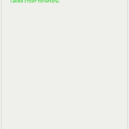
Также стоит почитать: