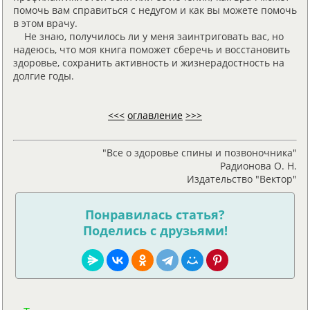
помочь вам справиться с недугом и как вы можете помочь
в этом врачу.
Не знаю, получилось ли у меня заинтриговать вас, но
надеюсь, что моя книга поможет сберечь и восстановить
здоровье, сохранить активность и жизнерадостность на
долгие годы.
<<<
оглавление
>>>
"Все о здоровье спины и позвоночника"
Радионова О. Н.
Издательство "Вектор"
Понравилась статья?
Поделись с друзьями!