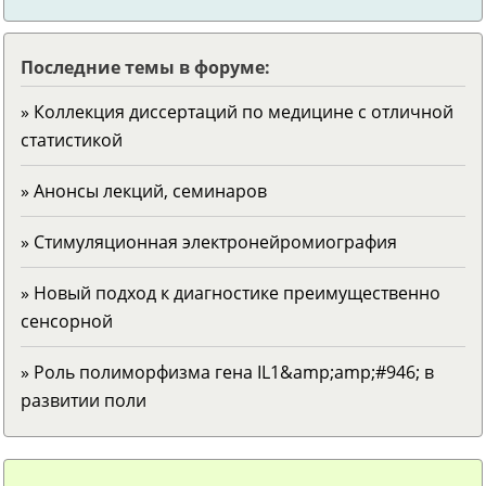
Последние темы в форуме:
» Коллекция диссертаций по медицине с отличной
статистикой
» Анонсы лекций, семинаров
» Стимуляционная электронейромиография
» Новый подход к диагностике преимущественно
сенсорной
» Роль полиморфизма гена IL1&amp;amp;#946; в
развитии поли