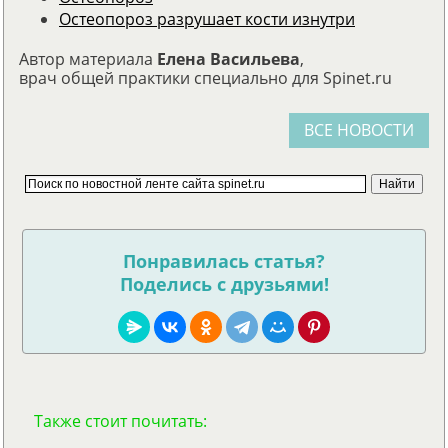
Остеопороз разрушает кости изнутри
Автор материала
Елена Васильева
,
врач общей практики специально для Spinet.ru
ВСЕ НОВОСТИ
Понравилась статья?
Поделись с друзьями!
Также стоит почитать: