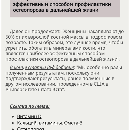
Далее он продолжает: "Женщины накапливают до
50% от их взрослой костной массы в подростковом
возрасте. Таким образом, это лучшее время, чтобы
укрепить, обогатить минералами кости, что
является наиболее эффективным способом
профилактики остеопороза в дальнейшей жизни".
В конце статьи Вуд добавил
: "Мы особенно рады
полученным результатам, поскольку они
подтверждают результаты, ранее полученные в
другом исследовании, проведенном в США в
Университете штата Юта".
Ссылки по теме:
Витамин D
Кальций, витамины, Омега-3
Остеопороз