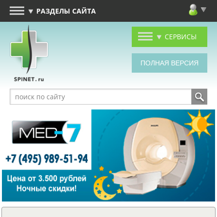
РАЗДЕЛЫ САЙТА
СЕРВИСЫ