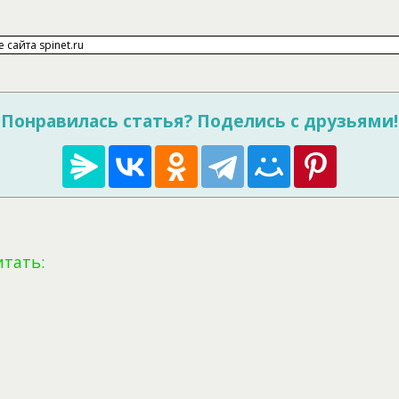
Понравилась статья? Поделись с друзьями!
итать: