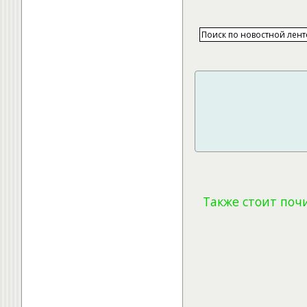
Также стоит поч