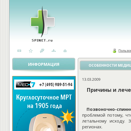
Пользо
ИНФОРМАЦИЯ
ОСОБЕННОСТИ МЕДИЦ
13.03.2009
Причины и лече
Позвоночно-спинн
проблемой потому, чт
летальному исходу. 
регионах.