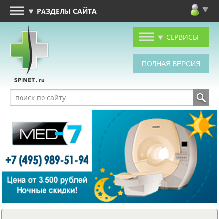
РАЗДЕЛЫ САЙТА
СЕРВИСЫ