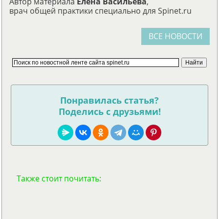
Автор материала
Елена Васильева
,
врач общей практики специально для Spinet.ru
ВСЕ НОВОСТИ
Понравилась статья?
Поделись с друзьями!
Также стоит почитать: