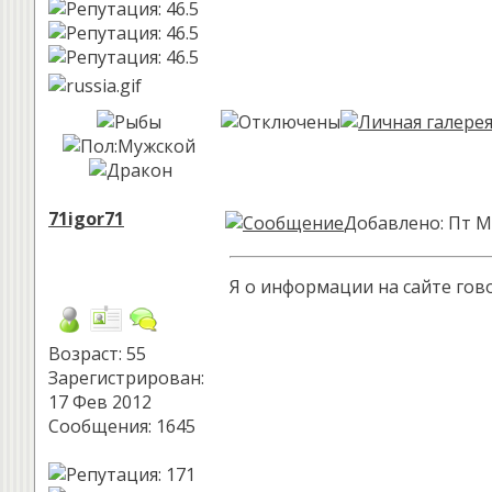
71igor71
Добавлено: Пт М
Я о информации на сайте гов
Возраст: 55
Зарегистрирован:
17 Фев 2012
Сообщения: 1645