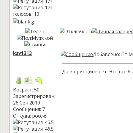
голосов
: 10
ksv1313
Добавлено: Пт М
Да в принципе нет. Это все б
Возраст: 50
Зарегистрирован:
26 Сен 2010
Сообщения: 7
Откуда: россия