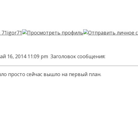
ай 16, 2014 11:09 pm
Заголовок сообщения:
ыло просто сейчас вышло на первый план.