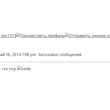
ай 16, 2014 7:08 pm
Заголовок сообщения:
с тех пор