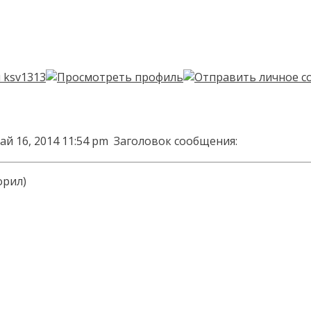
ай 16, 2014 11:54 pm
Заголовок сообщения:
орил)