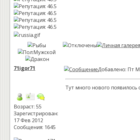
71igor71
Добавлено: Пт М
Тут много нового появилось 
Возраст: 55
Зарегистрирован:
17 Фев 2012
Сообщения: 1645