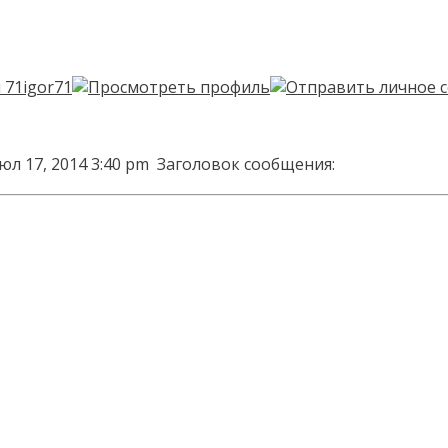
юл 17, 2014 3:40 pm
Заголовок сообщения: