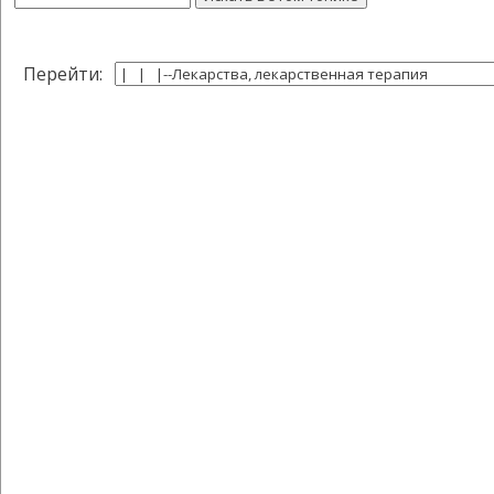
Перейти: