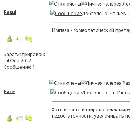
Rasul
Добавлено: Чт Фев 2
Импаза - гомеопатический препар
Зарегистрирован:
24 Фев 2022
Сообщения: 1
Paris
Добавлено: Пн Июн 2
Хоть и часто и широко рекламиру
недостаточности, увеличивать пос