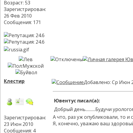
Возраст: 53
Зарегистрирован:
26 Фев 2010
Сообщения: 171
Клестир
Добавлено: Ср Июн 2
Ювентус писал(а):
Добрый день...........Будучи ур
А что, раз уж опубликовали, то и
Зарегистрирован:
Я, конечно, уважаю ваш здоровый
23 Июн 2010
Сообщения: 4