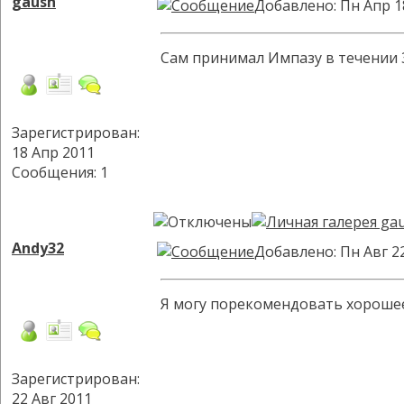
gaush
Добавлено: Пн Апр 1
Сам принимал Импазу в течении 3 
Зарегистрирован:
18 Апр 2011
Сообщения: 1
Andy32
Добавлено: Пн Авг 2
Я могу порекомендовать хорошее 
Зарегистрирован:
22 Авг 2011