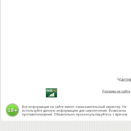
Часов
Реклама на сайте
Вся информация на сайте имеет ознакомительный характер. Не
используйте данную информацию для самолечения. Возможны
противопоказания. Обязательно проконсультируйтесь с врачом.