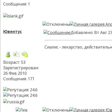
Сообщения: 1
Ювентус
Добавлено: Вт Авг 23
Сиалис - лекарство, действительно п
Возраст: 53
Зарегистрирован:
26 Фев 2010
Сообщения: 171