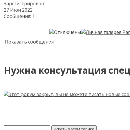
Зарегистрирован:
27 Июн 2022
Сообщения: 1
Показать сообщения:
Нужна консультация спец