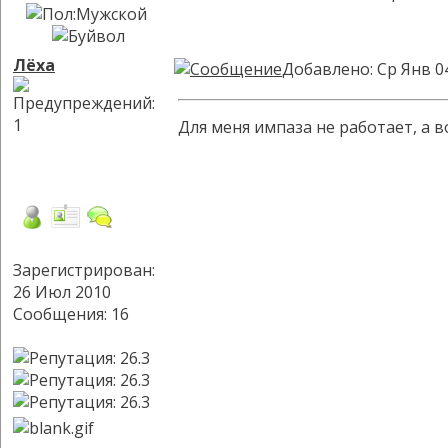
Лёха
Добавлено: Ср Янв 0
Для меня импаза не работает, а 
Зарегистрирован:
26 Июл 2010
Сообщения: 16