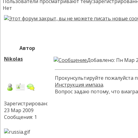
Пользователи просматривают тему:зарегистрированных:
Нет
Автор
Nikolas
Добавлено: Пн Мар 2
Прокунсультируйте пожалуйста по
Инструкция импаза
.
Вопрос задаю потому, что виагра
Зарегистрирован:
23 Мар 2009
Сообщения: 1