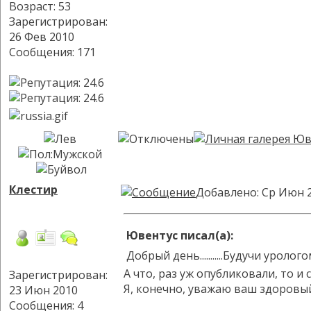
Возраст: 53
Зарегистрирован:
26 Фев 2010
Сообщения: 171
Клестир
Добавлено: Ср Июн 2
Ювентус писал(а):
Добрый день...........Будучи ур
А что, раз уж опубликовали, то и
Зарегистрирован:
Я, конечно, уважаю ваш здоровый
23 Июн 2010
Сообщения: 4