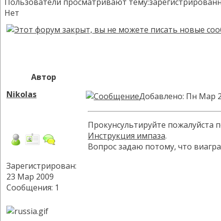
Пользователи просматривают тему:зарегистрированных:
Нет
Автор
Nikolas
Добавлено: Пн Мар 2
Прокунсультируйте пожалуйста по
Инструкция импаза
.
Вопрос задаю потому, что виагра
Зарегистрирован:
23 Мар 2009
Сообщения: 1