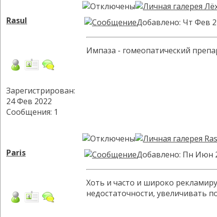
Rasul
Добавлено: Чт Фев 2
Импаза - гомеопатический препар
Зарегистрирован:
24 Фев 2022
Сообщения: 1
Paris
Добавлено: Пн Июн 2
Хоть и часто и широко рекламиру
недостаточности, увеличивать пос