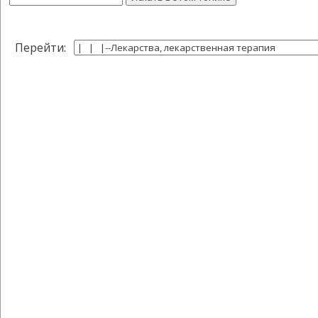
Перейти: