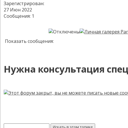
Зарегистрирован:
27 Июн 2022
Сообщения: 1
Показать сообщения:
Нужна консультация спец