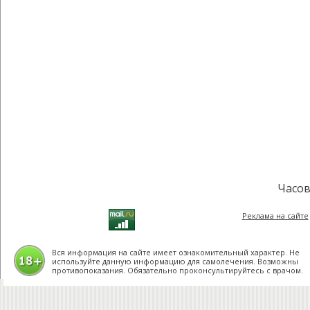
Часов
Реклама на сайте
Вся информация на сайте имеет ознакомительный характер. Не
используйте данную информацию для самолечения. Возможны
противопоказания. Обязательно проконсультируйтесь с врачом.