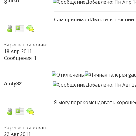
gaush
Добавлено: Пн Апр 1
Сам принимал Импазу в течении 3 
Зарегистрирован:
18 Апр 2011
Сообщения: 1
Andy32
Добавлено: Пн Авг 2
Я могу порекомендовать хорошее 
Зарегистрирован:
22 Авг 2011