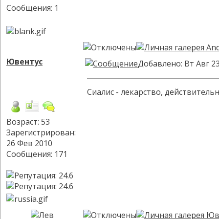
Сообщения: 1
Ювентус
Добавлено: Вт Авг 23
Сиалис - лекарство, действительно п
Возраст: 53
Зарегистрирован:
26 Фев 2010
Сообщения: 171