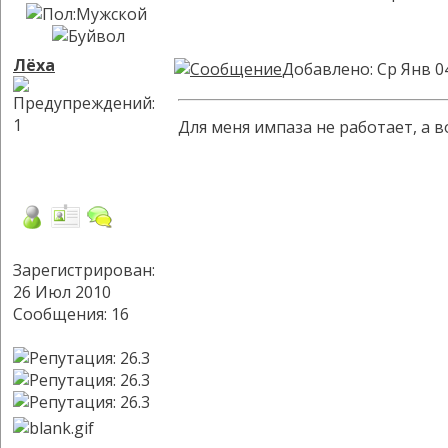
Лёха
Добавлено: Ср Янв 0
Для меня импаза не работает, а 
Зарегистрирован:
26 Июл 2010
Сообщения: 16