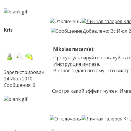
Kris
Добавлено: Вс Июл 2
Nikolas писал(а):
Прокунсультируйте пожалуйста п
Инструкция импаза
.
Вопрос задаю потому, что виагра
Зарегистрирован:
24 Июл 2010
Сообщения: 6
Смотря какой эффект нужен. Импа