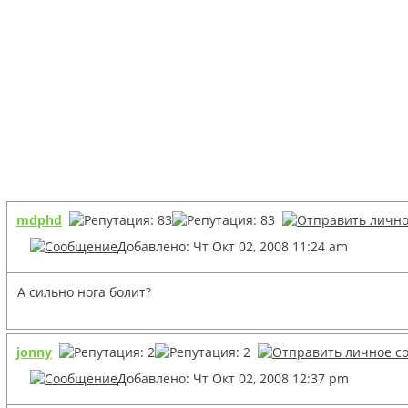
mdphd
Добавлено: Чт Окт 02, 2008 11:24 am
А сильно нога болит?
jonny
Добавлено: Чт Окт 02, 2008 12:37 pm