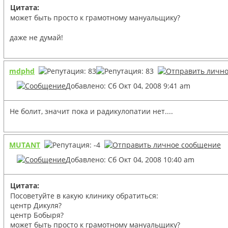
Цитата:
может быть просто к грамотному мануальщику?
даже не думай!
mdphd
Добавлено: Сб Окт 04, 2008 9:41 am
Не болит, значит пока и радикулопатии нет....
MUTANT
Добавлено: Сб Окт 04, 2008 10:40 am
Цитата:
Посоветуйте в какую клинику обратиться:
центр Дикуля?
центр Бобыря?
может быть просто к грамотному мануальщику?