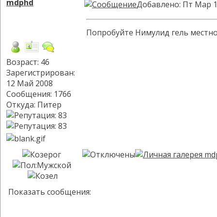
mdphd
Добавлено: Пт Мар 1
Попробуйте Нимулид гель местно
Возраст: 46
Зарегистрирован:
12 Май 2008
Сообщения: 1766
Откуда: Питер
Показать сообщения: