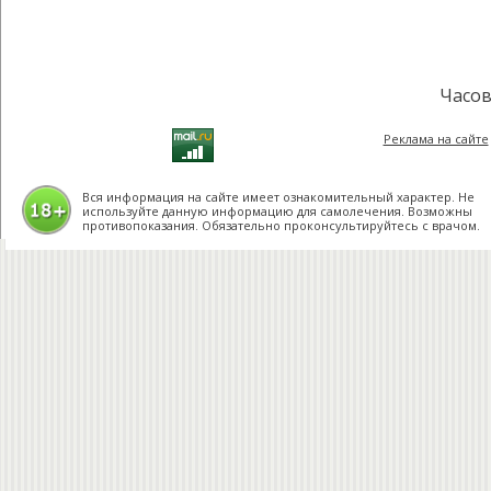
Часов
Реклама на сайте
Вся информация на сайте имеет ознакомительный характер. Не
используйте данную информацию для самолечения. Возможны
противопоказания. Обязательно проконсультируйтесь с врачом.