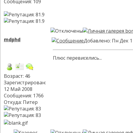
Сообщения: 109
mdphd
Добавлено: Пн Дек 1
Плюс перевиселись...
Возраст: 46
Зарегистрирован:
12 Май 2008
Сообщения: 1766
Откуда: Питер