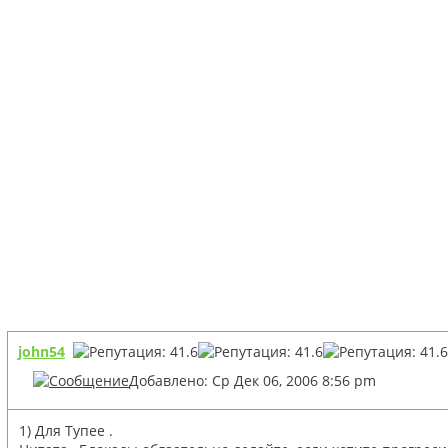
john54
Добавлено: Ср Дек 06, 2006 8:56 pm
1) Для Тупее .