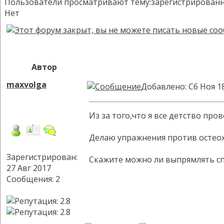
Пользователи просматривают тему:зарегистрированных:
Нет
Автор
maxvolga
Добавлено: Сб Ноя 1
Из за того,что я все детство пр
Делаю упражнения против остеоха
Зарегистрирован:
Скажите можно ли выпрямлять сп
27 Авг 2017
Сообщения: 2