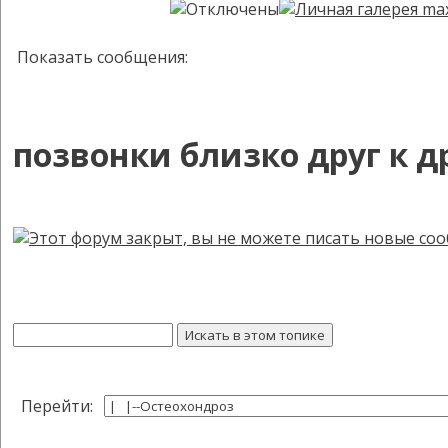
Показать сообщения:
позвонки близко друг к д
Перейти: