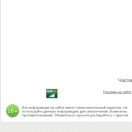
Часов
Реклама на сайте
Вся информация на сайте имеет ознакомительный характер. Не
используйте данную информацию для самолечения. Возможны
противопоказания. Обязательно проконсультируйтесь с врачом.