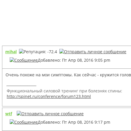
mihal
Добавлено: Пт Апр 08, 2016 9:05 pm
Очень похоже на мои симптомы. Как сейчас - кружится голов
_________________
Функциональный силовой тренинг при болезнях спины:
http://spinet.ru/conference/forum123.html
wtf
Добавлено: Пт Апр 08, 2016 9:17 pm