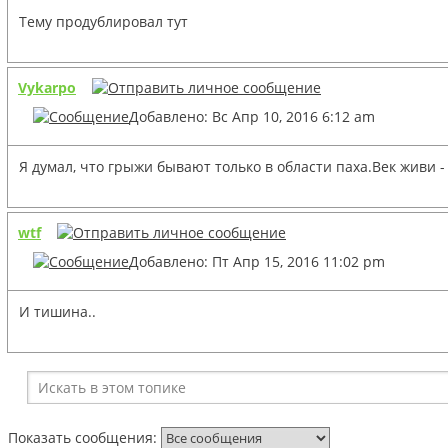
Тему продублировал тут
Vykarpo
Добавлено: Вс Апр 10, 2016 6:12 am
Я думал, что грыжи бывают только в области паха.Век живи - 
wtf
Добавлено: Пт Апр 15, 2016 11:02 pm
И тишина..
Показать сообщения: