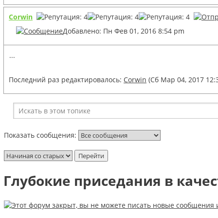
Corwin
Добавлено: Пн Фев 01, 2016 8:54 pm
...
Последний раз редактировалось:
Corwin
(Сб Мар 04, 2017 12:
Показать сообщения:
Глубокие приседания в качес