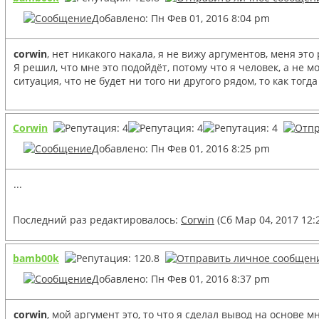
Добавлено: Пн Фев 01, 2016 8:04 pm
corwin
, нет никакого накала, я не вижу аргументов, меня эт
Я решил, что мне это подойдёт, потому что я человек, а не м
ситуация, что не будет ни того ни другого рядом, то как тог
Corwin
Добавлено: Пн Фев 01, 2016 8:25 pm
...
Последний раз редактировалось:
Corwin
(Сб Мар 04, 2017 12:
bamb00k
Добавлено: Пн Фев 01, 2016 8:37 pm
corwin
, мой аргумент это, то что я сделал вывод на основе 