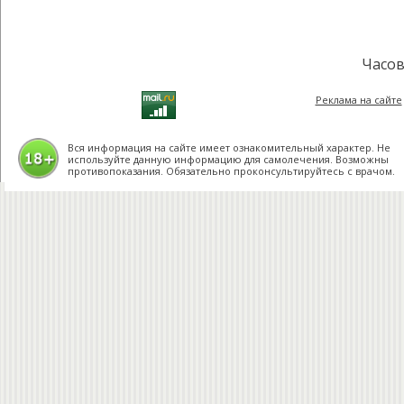
Часов
Реклама на сайте
Вся информация на сайте имеет ознакомительный характер. Не
используйте данную информацию для самолечения. Возможны
противопоказания. Обязательно проконсультируйтесь с врачом.