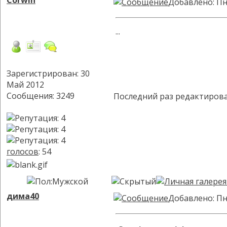
Corwin
Добавлено: Пн
...
Зарегистрирован: 30
Май 2012
Сообщения: 3249
Последний раз редактиров
голосов
: 54
дима40
Добавлено: Пн