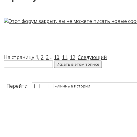
На страницу
1
,
2
,
3
...
10
,
11
,
12
Следующий
Перейти: