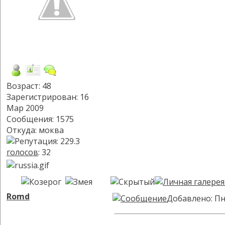
Возраст: 48
Зарегистрирован: 16
Мар 2009
Сообщения: 1575
Откуда: моква
голосов
: 32
Romd
Добавлено: Пн