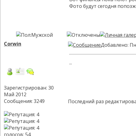
Фото будут сегодня попозж
Corwin
Добавлено: Пн
...
Зарегистрирован: 30
Май 2012
Сообщения: 3249
Последний раз редактиров
голосов
: 54