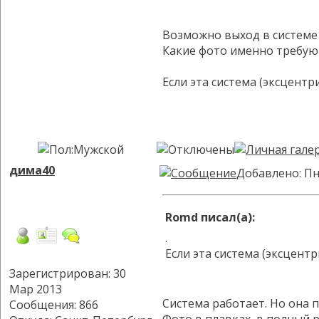
Возможно выход в системе Б
Какие фото именно требуют
Если эта система (эксцентр
дима40
Добавлено: Пн
Romd писал(а):
.
Если эта система (эксцентр
Зарегистрирован: 30
Мар 2013
Система работает. Но она п
Сообщения: 866