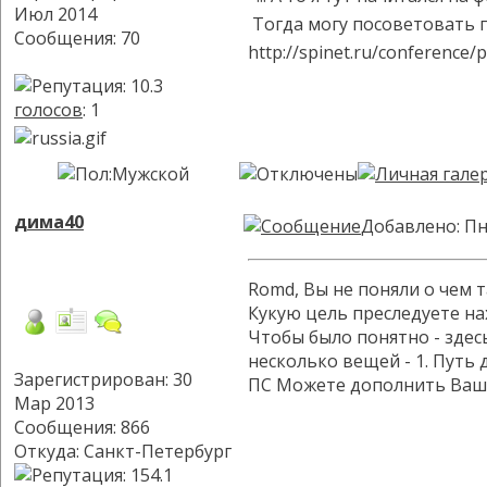
Июл 2014
Тогда могу посоветовать пр
Сообщения: 70
http://spinet.ru/conference
голосов
: 1
дима40
Добавлено: Пн
Romd, Вы не поняли о чем т
Кукую цель преследуете на
Чтобы было понятно - здес
несколько вещей - 1. Путь 
Зарегистрирован: 30
ПС Можете дополнить Вашу
Мар 2013
Сообщения: 866
Откуда: Санкт-Петербург