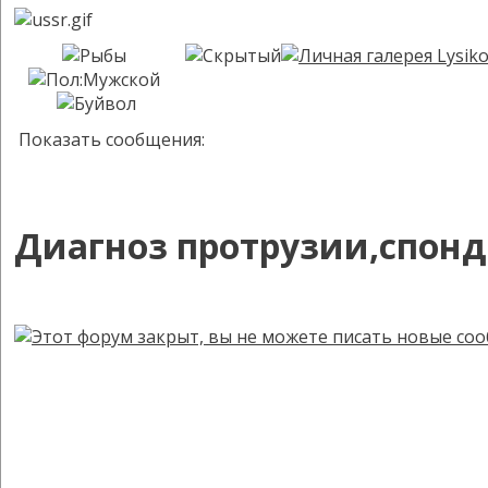
Показать сообщения:
Диагноз протрузии,спонди