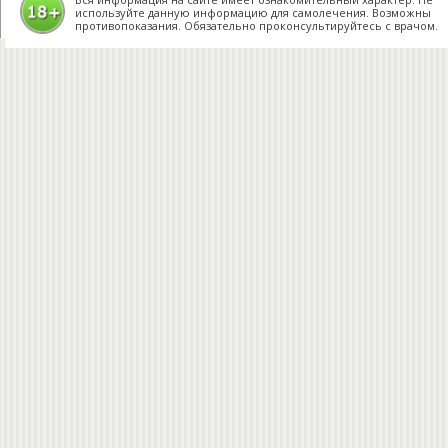
используйте данную информацию для самолечения. Возможны
противопоказания. Обязательно проконсультируйтесь с врачом.