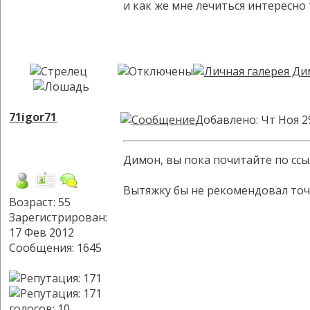
и как же мне лечиться интересно т
71igor71
Добавлено: Чт Ноя 2
Димон, вы пока почитайте по ссы
Вытяжку бы не рекомендовал то
Возраст: 55
Зарегистрирован:
17 Фев 2012
Сообщения: 1645
голосов
: 10