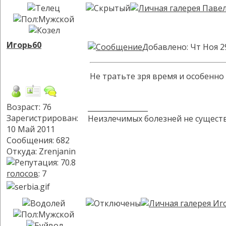
Игорь60
Добавлено: Чт Ноя 2
Не тратьте зря время и особенно 
Возраст: 76
_________________
Зарегистрирован:
Неизлечимых болезней не существ
10 Май 2011
Сообщения: 682
Откуда: Zrenjanin
голосов
: 7