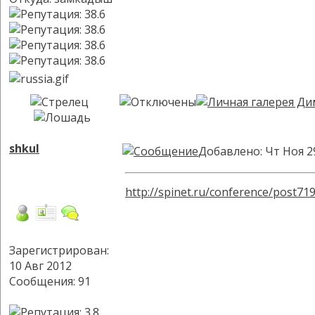
shkul
Добавлено: Чт Ноя 2
http://spinet.ru/conference/post71
Зарегистрирован:
10 Авг 2012
Сообщения: 91