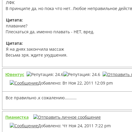
ЛФК
В принципе да, но пока что нет. Любое неправильное дей
Цитата:
плавание?
Плескаться да, именно плавать - НЕТ, вред.
Цитата:
Я на днях закончила массаж
Весьма зря, ждите ухудшения.
Ювентус
Добавлено: Вт Ноя 22, 2011 12:09 pm
Все правильно ,к сожалению..........
Пианистка
Добавлено: Чт Ноя 24, 2011 7:22 pm