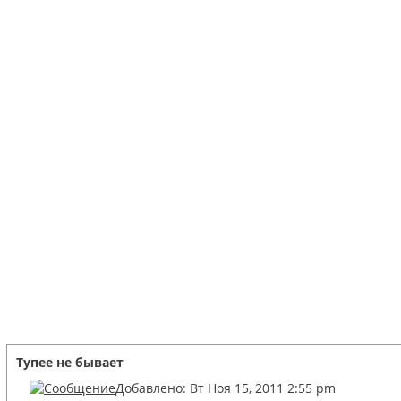
Тупее не бывает
Добавлено: Вт Ноя 15, 2011 2:55 pm