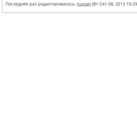
Последняя раз редактировалось:
tuvsan
(Вт Окт 08, 2013 10:2