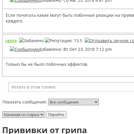
Добавлено: Сб Авг 25, 2018 6:41 pm
Если почитать какие могут быть побочные реакции на прив
каждого.
cgora
Добавлено: Вт Окт 23, 2018 7:12 pm
Только бы не было побочных эффектов.
Показать сообщения:
Прививки от грипа