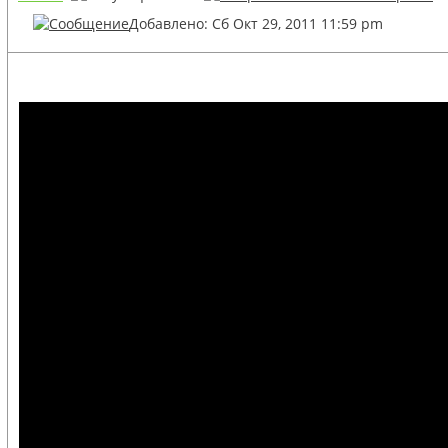
Добавлено: Сб Окт 29, 2011 11:59 pm