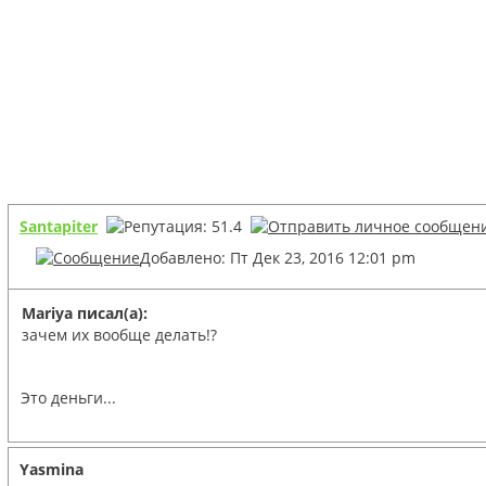
Santapiter
Добавлено: Пт Дек 23, 2016 12:01 pm
Mariya писал(а):
зачем их вообще делать!?
Это деньги...
Yasmina