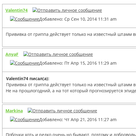
Valentin74
Добавлено: Ср Сен 10, 2014 11:31 am
Прививка от гриппа действует только на известный штамм ви
AnyaF
Добавлено: Пт Апр 15, 2016 11:29 am
Valentin74 писал(а):
Прививка от гриппа действует только на известный штамм ви
Не на прошлогодний, а на тот который прогнозируется эпид
Markina
Добавлено: Чт Апр 21, 2016 11:27 am
Побочки хоть и редко очень но бывают, поэтому и добровол