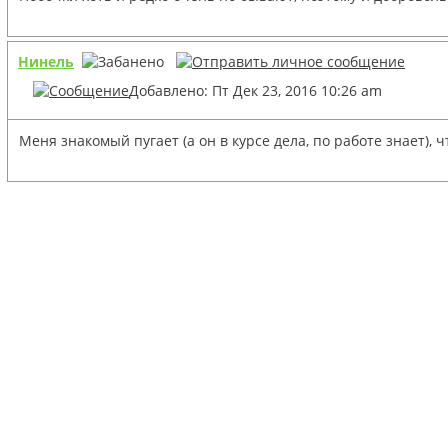
Нинель
Добавлено: Пт Дек 23, 2016 10:26 am
Меня знакомый пугает (а он в курсе дела, по работе знает)