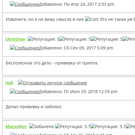
Добавлено: Пн Апр 24, 2017 2:03 pm
Извините, но я не вижу смысла в них
Это не такая уж 
christinar
Добавлено: Сб Сен 09, 2017 5:09 pm
Бесполезное это дело - прививка от гриппа.
indi
Добавлено: Пт Июн 29, 2018 12:59 pm
Делал прививку и заболел.
MasyaMyr