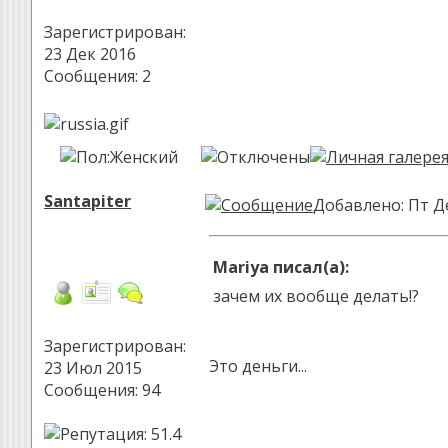
Зарегистрирован:
23 Дек 2016
Сообщения: 2
Santapiter
Добавлено: Пт Де
Mariya писал(а):
зачем их вообще делать!?
Зарегистрирован:
Это деньги...
23 Июл 2015
Сообщения: 94