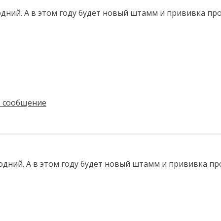
дний. А в этом году будет новый штамм и прививка про
дний. А в этом году будет новый штамм и прививка про