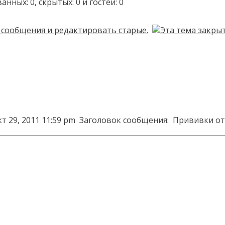
ых: 0, скрытых: 0 и гостей: 0
т 29, 2011 11:59 pm
Заголовок сообщения:
Прививки от