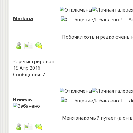
Markina
Добавлено: Чт Ап
Побочки хоть и редко очень 
Зарегистрирован:
15 Апр 2016
Сообщения: 7
Нинель
Добавлено: Пт Де
Меня знакомый пугает (а он в