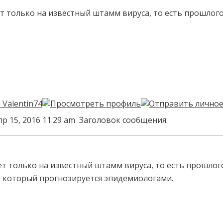
т только на известный штамм вируса, то есть прошлого
р 15, 2016 11:29 am
Заголовок сообщения:
т только на известный штамм вируса, то есть прошлого
т который прогнозируется эпидемиологами.