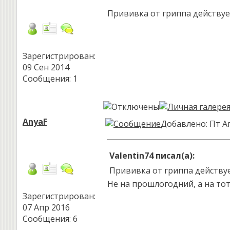
Прививка от гриппа действуе
Зарегистрирован:
09 Сен 2014
Сообщения: 1
AnyaF
Добавлено: Пт Ап
Valentin74 писал(а):
Прививка от гриппа действуе
Не на прошлогодний, а на то
Зарегистрирован:
07 Апр 2016
Сообщения: 6