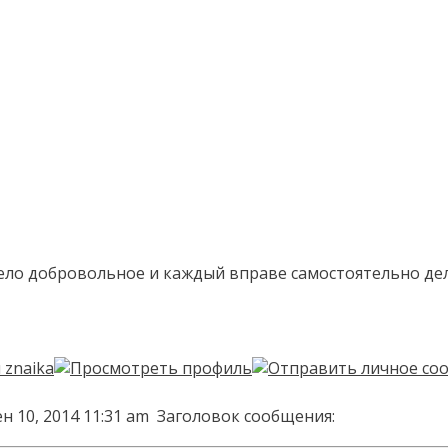
ело добровольное и каждый вправе самостоятельно де
н 10, 2014 11:31 am
Заголовок сообщения: