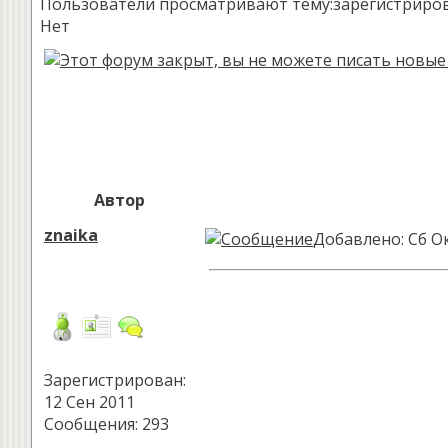
Пользователи просматривают тему:зарегистрированн
Нет
Автор
znaika
Добавлено: Сб Ок
Зарегистрирован:
12 Сен 2011
Сообщения: 293