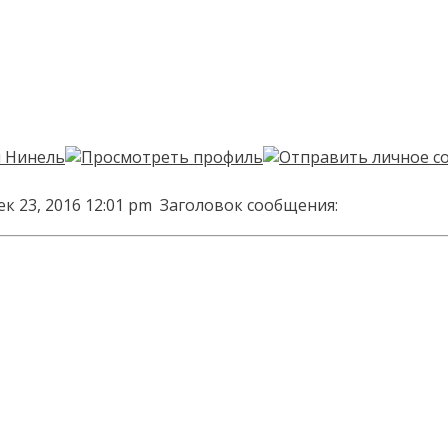
к 23, 2016 12:01 pm
Заголовок сообщения: