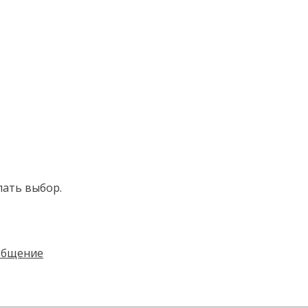
лать выбор.