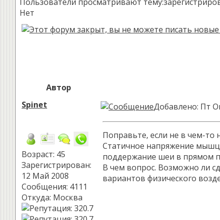
Пользователи просматривают тему:зарегистрированн
Нет
Автор
Spinet
Добавлено: Пт Ок
Поправьте, если не в чем-то 
Статичное напряжение мышц ш
Возраст: 45
поддержание шеи в прямом п
Зарегистрирован:
В чем вопрос. Возможно ли с
12 Май 2008
вариантов физического возде
Сообщения: 4111
Откуда: Москва