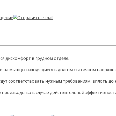
тся дискомфорт в грудном отделе.
вие на мышцы находящиеся в долгом статичном напряжен
удут соответствовать нужным требованиям, вплоть до 
о производства в случае действительной эффективности