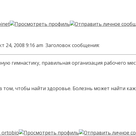
т 24, 2008 9:16 am
Заголовок сообщения:
ую гимнастику, правильная организация рабочего места
в том, чтобы найти здоровье. Болезнь может найти кажд