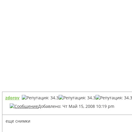
zdorov
Добавлено: Чт Май 15, 2008 10:19 pm
еще снимки